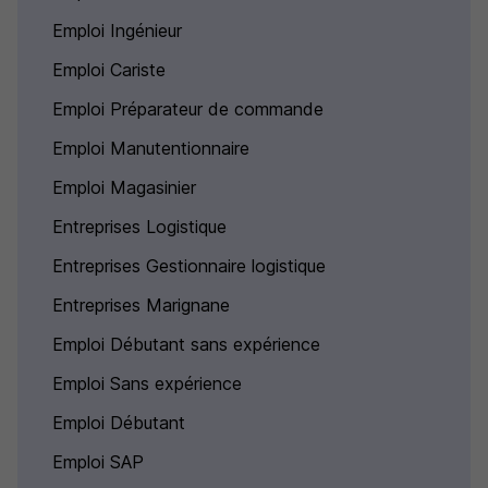
Emploi Ingénieur
Emploi Cariste
Emploi Préparateur de commande
Emploi Manutentionnaire
Emploi Magasinier
Entreprises Logistique
Entreprises Gestionnaire logistique
Entreprises Marignane
Emploi Débutant sans expérience
Emploi Sans expérience
Emploi Débutant
Emploi SAP