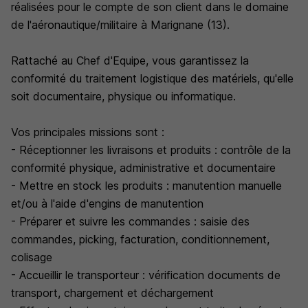
réalisées pour le compte de son client dans le domaine
de l'aéronautique/militaire à Marignane (13).
Rattaché au Chef d'Equipe, vous garantissez la
conformité du traitement logistique des matériels, qu'elle
soit documentaire, physique ou informatique.
Vos principales missions sont :
- Réceptionner les livraisons et produits : contrôle de la
conformité physique, administrative et documentaire
- Mettre en stock les produits : manutention manuelle
et/ou à l'aide d'engins de manutention
- Préparer et suivre les commandes : saisie des
commandes, picking, facturation, conditionnement,
colisage
- Accueillir le transporteur : vérification documents de
transport, chargement et déchargement