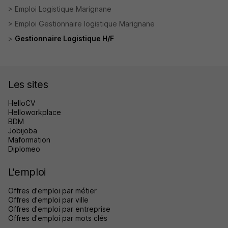
Emploi Logistique Marignane
Emploi Gestionnaire logistique Marignane
Gestionnaire Logistique H/F
Les sites
HelloCV
Helloworkplace
BDM
Jobijoba
Maformation
Diplomeo
L'emploi
Offres d'emploi par métier
Offres d'emploi par ville
Offres d'emploi par entreprise
Offres d'emploi par mots clés