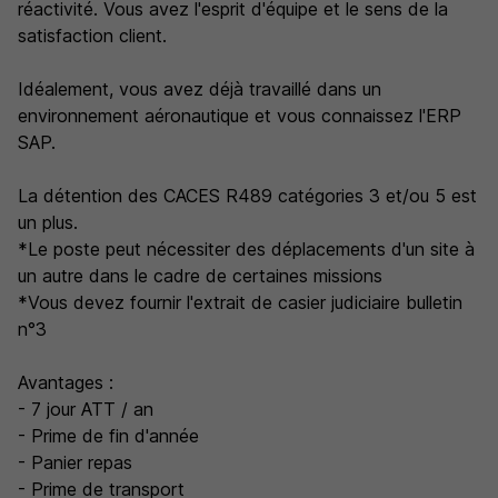
réactivité. Vous avez l'esprit d'équipe et le sens de la
satisfaction client.
Idéalement, vous avez déjà travaillé dans un
environnement aéronautique et vous connaissez l'ERP
SAP.
La détention des CACES R489 catégories 3 et/ou 5 est
un plus.
*Le poste peut nécessiter des déplacements d'un site à
un autre dans le cadre de certaines missions
*Vous devez fournir l'extrait de casier judiciaire bulletin
n°3
Avantages :
- 7 jour ATT / an
- Prime de fin d'année
- Panier repas
- Prime de transport