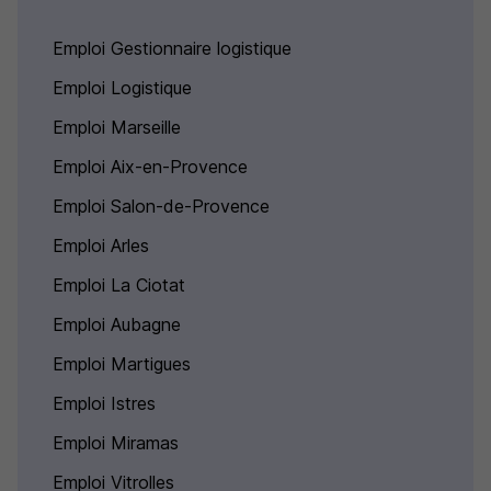
Emploi Gestionnaire logistique
Emploi Logistique
Emploi Marseille
Emploi Aix-en-Provence
Emploi Salon-de-Provence
Emploi Arles
Emploi La Ciotat
Emploi Aubagne
Emploi Martigues
Emploi Istres
Emploi Miramas
Emploi Vitrolles