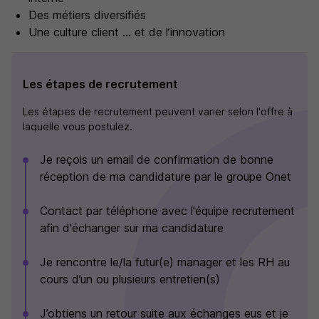
Des métiers diversifiés
Une culture client … et de l’innovation
Les étapes de recrutement
Les étapes de recrutement peuvent varier selon l'offre à
laquelle vous postulez.
Je reçois un email de confirmation de bonne
réception de ma candidature par le groupe Onet
Contact par téléphone avec l'équipe recrutement
afin d'échanger sur ma candidature
Je rencontre le/la futur(e) manager et les RH au
cours d’un ou plusieurs entretien(s)
J’obtiens un retour suite aux échanges eus et je