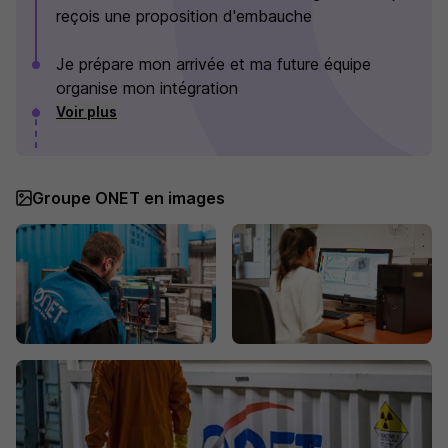
reçois une proposition d'embauche
Je prépare mon arrivée et ma future équipe
organise mon intégration
Voir plus
Groupe ONET en images