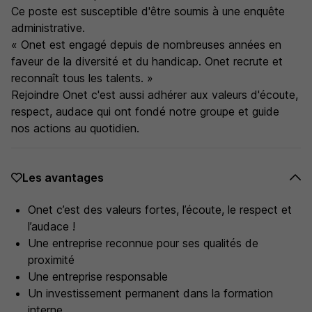
Ce poste est susceptible d'être soumis à une enquête
administrative.
« Onet est engagé depuis de nombreuses années en
faveur de la diversité et du handicap. Onet recrute et
reconnaît tous les talents. »
Rejoindre Onet c'est aussi adhérer aux valeurs d'écoute,
respect, audace qui ont fondé notre groupe et guide
nos actions au quotidien.
Les avantages
Onet c’est des valeurs fortes, l’écoute, le respect et
l’audace !
Une entreprise reconnue pour ses qualités de
proximité
Une entreprise responsable
Un investissement permanent dans la formation
interne