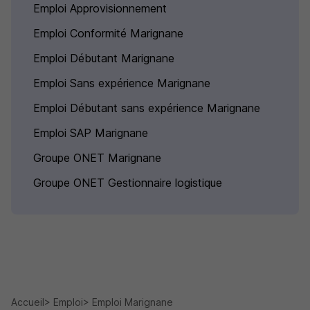
Emploi Approvisionnement
Emploi Conformité Marignane
Emploi Débutant Marignane
Emploi Sans expérience Marignane
Emploi Débutant sans expérience Marignane
Emploi SAP Marignane
Groupe ONET Marignane
Groupe ONET Gestionnaire logistique
Accueil
Emploi
Emploi Marignane