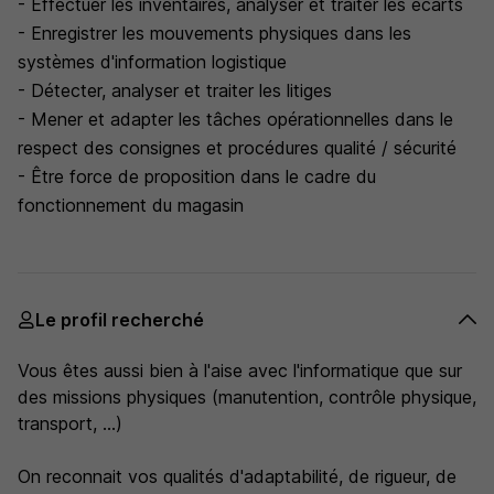
- Effectuer les inventaires, analyser et traiter les écarts
- Enregistrer les mouvements physiques dans les
systèmes d'information logistique
- Détecter, analyser et traiter les litiges
- Mener et adapter les tâches opérationnelles dans le
respect des consignes et procédures qualité / sécurité
- Être force de proposition dans le cadre du
fonctionnement du magasin
Le profil recherché
Vous êtes aussi bien à l'aise avec l'informatique que sur
des missions physiques (manutention, contrôle physique,
transport, ...)
On reconnait vos qualités d'adaptabilité, de rigueur, de