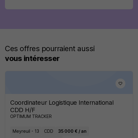
Ces offres pourraient aussi
vous intéresser
Coordinateur Logistique International
CDD H/F
OPTIMUM TRACKER
Meyreuil - 13
CDD
35 000 € / an