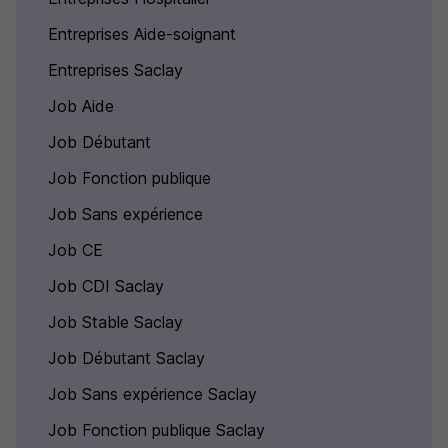
Entreprises Aide-soignant
Entreprises Saclay
Job Aide
Job Débutant
Job Fonction publique
Job Sans expérience
Job CE
Job CDI Saclay
Job Stable Saclay
Job Débutant Saclay
Job Sans expérience Saclay
Job Fonction publique Saclay