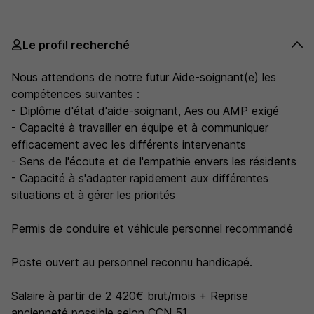
Le profil recherché
Nous attendons de notre futur Aide-soignant(e) les
compétences suivantes :
- Diplôme d'état d'aide-soignant, Aes ou AMP exigé
- Capacité à travailler en équipe et à communiquer
efficacement avec les différents intervenants
- Sens de l'écoute et de l'empathie envers les résidents
- Capacité à s'adapter rapidement aux différentes
situations et à gérer les priorités
Permis de conduire et véhicule personnel recommandé
Poste ouvert au personnel reconnu handicapé.
Salaire à partir de 2 420€ brut/mois + Reprise
ancienneté possible selon CCN 51