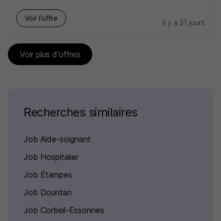
Voir l’offre
il y a 21 jours
Voir plus d'offres
Recherches similaires
Job Aide-soignant
Job Hospitalier
Job Étampes
Job Dourdan
Job Corbeil-Essonnes