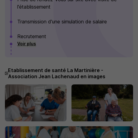
l'établissement
Transmission d'une simulation de salaire
Recrutement
Voir plus
Etablissement de santé La Martinière -
Association Jean Lachenaud en images