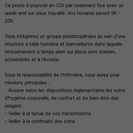
Ce poste à pourvoir en CDI par roulement fixe avec un
week-end sur deux travaillé. Vos horaires seront 9h -
20h.
Vous intégrerez un groupe pluridisciplinaire au sein d'une
structure à taille humaine et bienveillante dans laquelle
l'encadrement à temps plein sur place sont stables,
accessibles et à l'écoute.
Sous la responsabilité de l'Infirmière, vous aurez pour
missions principales :
- Assurer selon les dispositions règlementaires les soins
d'hygiène corporelle, de confort et de bien-être des
usagers
- Veiller à la tenue de vos transmissions
- Veiller à la continuité des soins