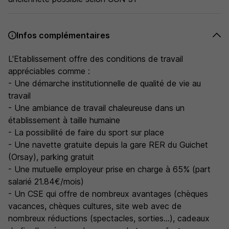
Infos complémentaires
L'Etablissement offre des conditions de travail
appréciables comme :
- Une démarche institutionnelle de qualité de vie au
travail
- Une ambiance de travail chaleureuse dans un
établissement à taille humaine
- La possibilité de faire du sport sur place
- Une navette gratuite depuis la gare RER du Guichet
(Orsay), parking gratuit
- Une mutuelle employeur prise en charge à 65% (part
salarié 21.84€/mois)
- Un CSE qui offre de nombreux avantages (chèques
vacances, chèques cultures, site web avec de
nombreux réductions (spectacles, sorties...), cadeaux