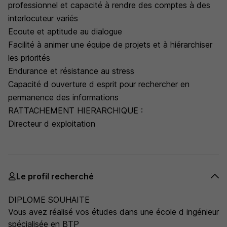
professionnel et capacité à rendre des comptes à des
interlocuteur variés
Ecoute et aptitude au dialogue
Facilité à animer une équipe de projets et à hiérarchiser
les priorités
Endurance et résistance au stress
Capacité d ouverture d esprit pour rechercher en
permanence des informations
RATTACHEMENT HIERARCHIQUE :
Directeur d exploitation
Le profil recherché
DIPLOME SOUHAITE
Vous avez réalisé vos études dans une école d ingénieur
spécialisée en BTP