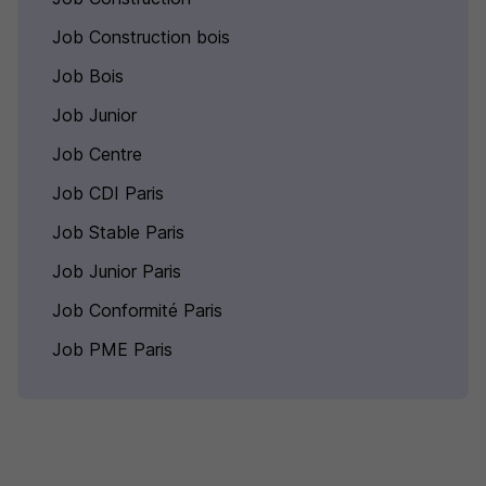
Job Construction bois
Job Bois
Job Junior
Job Centre
Job CDI Paris
Job Stable Paris
Job Junior Paris
Job Conformité Paris
Job PME Paris