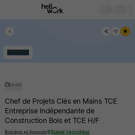
Le job
Chef de Projets Clés en Mains TCE
Entreprise Indépendante de
Construction Bois et TCE H/F
Super recruteur
Boisdron et Associés