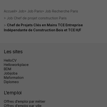
Accueil
Job
Job Paris
Job Recherche Paris
Job Chef de projet construction Paris
Chef de Projets Clés en Mains TCE Entreprise
Indépendante de Construction Bois et TCE H/F
Les sites
HelloCV
Helloworkplace
BDM
Jobijoba
Maformation
Diplomeo
L'emploi
Offres d'emploi par métier
Offres d'emploi par ville