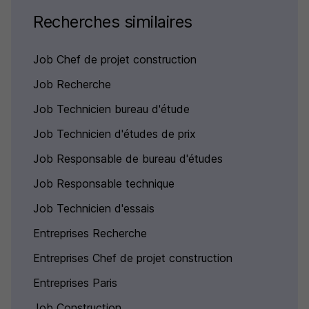
Recherches similaires
Job Chef de projet construction
Job Recherche
Job Technicien bureau d'étude
Job Technicien d'études de prix
Job Responsable de bureau d'études
Job Responsable technique
Job Technicien d'essais
Entreprises Recherche
Entreprises Chef de projet construction
Entreprises Paris
Job Construction