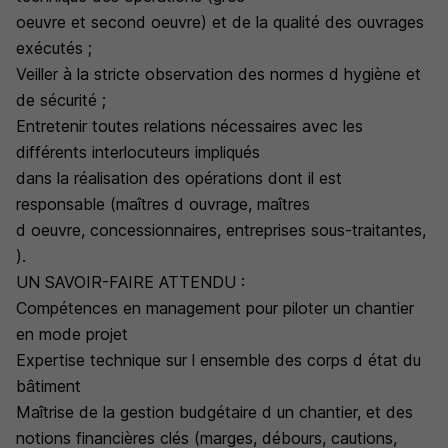
oeuvre et second oeuvre) et de la qualité des ouvrages
exécutés ;
Veiller à la stricte observation des normes d hygiène et
de sécurité ;
Entretenir toutes relations nécessaires avec les
différents interlocuteurs impliqués
dans la réalisation des opérations dont il est
responsable (maîtres d ouvrage, maîtres
d oeuvre, concessionnaires, entreprises sous-traitantes,
).
UN SAVOIR-FAIRE ATTENDU :
Compétences en management pour piloter un chantier
en mode projet
Expertise technique sur l ensemble des corps d état du
bâtiment
Maîtrise de la gestion budgétaire d un chantier, et des
notions financières clés (marges, débours, cautions,