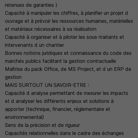
retenues de garanties )
Capacité à manipuler les chiffres, à planifier un projet d
ouvrage et à prévoir les ressources humaines, matérielles
et matériaux nécessaires à sa réalisation
Capacité à organiser et à piloter les sous-traitants et
intervenants d un chantier
Bonnes notions juridiques et connaissance du code des
marchés publics facilitant la gestion contractuelle
Maîtrise du pack Office, de MS Project, et d un ERP de
gestion
MAIS SURTOUT UN SAVOIR-ETRE :
Capacité d analyse permettant de mesurer les impacts
et d analyser les différents enjeux et solutions à
apporter (technique, financier, réglementaire et
environnemental)
Sens de la précision et de rigueur
Capacités relationnelles dans le cadre des échanges