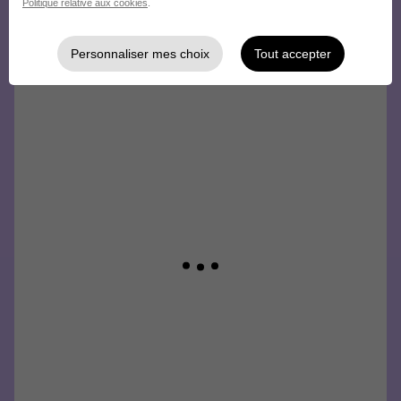
Politique relative aux cookies
.
Personnaliser mes choix
Tout accepter