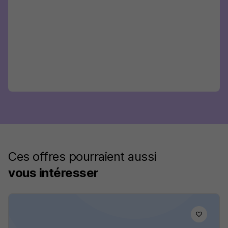
Ces offres pourraient aussi
vous intéresser