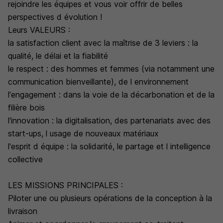
rejoindre les équipes et vous voir offrir de belles
perspectives d évolution !
Leurs VALEURS :
la satisfaction client avec la maîtrise de 3 leviers : la
qualité, le délai et la fiabilité
le respect : des hommes et femmes (via notamment une
communication bienveillante), de l environnement
l'engagement : dans la voie de la décarbonation et de la
filière bois
l'innovation : la digitalisation, des partenariats avec des
start-ups, l usage de nouveaux matériaux
l'esprit d équipe : la solidarité, le partage et l intelligence
collective
LES MISSIONS PRINCIPALES :
Piloter une ou plusieurs opérations de la conception à la
livraison