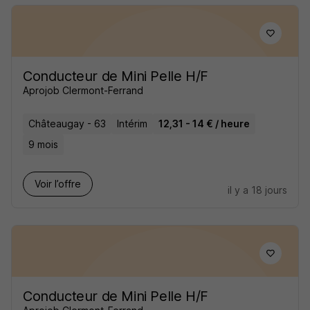
Conducteur de Mini Pelle H/F
Aprojob Clermont-Ferrand
Châteaugay - 63
Intérim
12,31 - 14 € / heure
9 mois
Voir l’offre
il y a 18 jours
Conducteur de Mini Pelle H/F