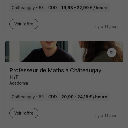
Châteaugay - 63
CDD
19,68 - 22,90 € / heure
Voir l’offre
il y a 11 jours
Professeur de Maths à Châteaugay
H/F
Acadomia
Châteaugay - 63
CDD
20,90 - 24,15 € / heure
Voir l’offre
il y a 11 jours