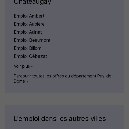
Châteaugay
Emploi Ambert
Emploi Aubière
Emploi Aulnat
Emploi Beaumont
Emploi Billom
Emploi Cébazat
Voir plus
Parcourir toutes les offres du département Puy-de-
Dôme
L'emploi dans les autres villes