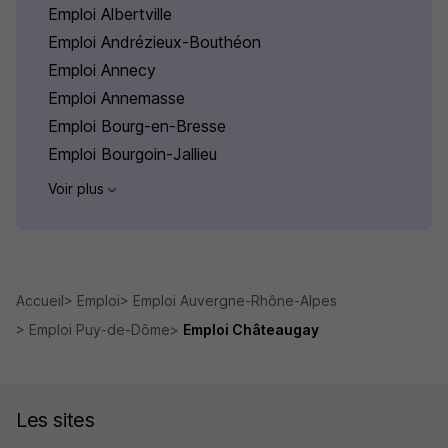
Emploi Albertville
Emploi Andrézieux-Bouthéon
Emploi Annecy
Emploi Annemasse
Emploi Bourg-en-Bresse
Emploi Bourgoin-Jallieu
Voir plus
Accueil
Emploi
Emploi Auvergne-Rhône-Alpes
Emploi Puy-de-Dôme
Emploi Châteaugay
Les sites