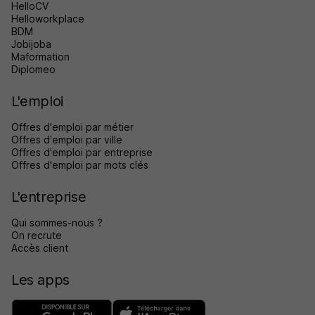
HelloCV
Helloworkplace
BDM
Jobijoba
Maformation
Diplomeo
L'emploi
Offres d'emploi par métier
Offres d'emploi par ville
Offres d'emploi par entreprise
Offres d'emploi par mots clés
L'entreprise
Qui sommes-nous ?
On recrute
Accès client
Les apps