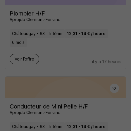
Plombier H/F
Aprojob Clermont-Ferrand
Châteaugay - 63
Intérim
12,31 - 14 € / heure
6 mois
Voir l’offre
il y a 17 heures
Conducteur de Mini Pelle H/F
Aprojob Clermont-Ferrand
Châteaugay - 63
Intérim
12,31 - 14 € / heure