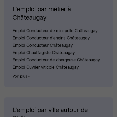
L'emploi par métier à
Châteaugay
Emploi Conducteur de mini pelle Châteaugay
Emploi Conducteur d'engins Châteaugay
Emploi Conducteur Châteaugay
Emploi Chauffagiste Châteaugay
Emploi Conducteur de chargeuse Châteaugay
Emploi Ouvrier viticole Châteaugay
Voir plus
L'emploi par ville autour de