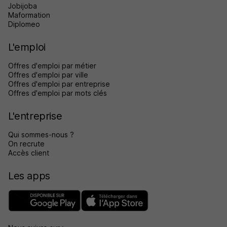
Jobijoba
Maformation
Diplomeo
L'emploi
Offres d'emploi par métier
Offres d'emploi par ville
Offres d'emploi par entreprise
Offres d'emploi par mots clés
L'entreprise
Qui sommes-nous ?
On recrute
Accès client
Les apps