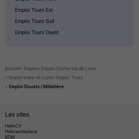
Emploi Tours Est
Emploi Tours Sud
Emploi Tours Ouest
Accueil
Emploi
Emploi Centre-Val de Loire
Emploi Indre-et-Loire
Emploi Tours
Emploi Douets / Milletière
Les sites
HelloCV
Helloworkplace
BDM