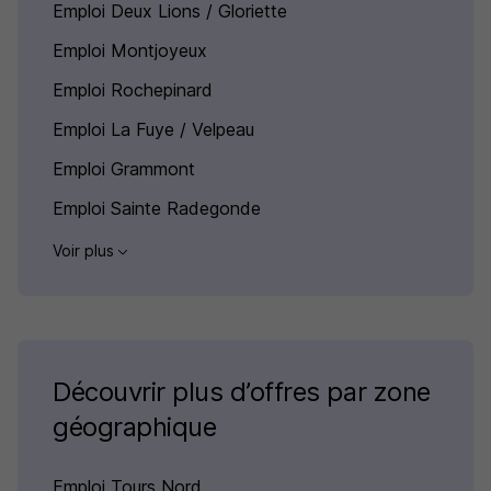
Emploi Deux Lions / Gloriette
Emploi Montjoyeux
Emploi Rochepinard
Emploi La Fuye / Velpeau
Emploi Grammont
Emploi Sainte Radegonde
Voir plus
Découvrir plus d’offres par zone
géographique
Emploi Tours Nord