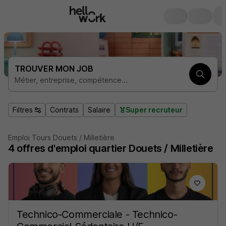
TROUVER MON JOB
Métier, entreprise, compétence...
Filtres
Contrats
Salaire
Super recruteur
Emploi Tours Douets / Milletière
4 offres d'emploi quartier Douets / Milletière
Technico-Commerciale - Technico-