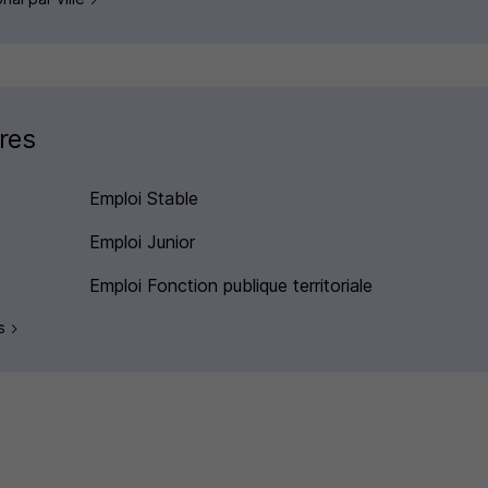
res
Emploi Stable
Emploi Junior
Emploi Fonction publique territoriale
es