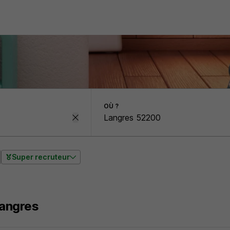
OÙ ?
Super recruteur
Langres