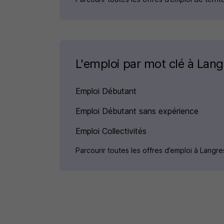
L'emploi par mot clé à Lang
Emploi Débutant
Emploi Débutant sans expérience
Emploi Collectivités
Parcourir toutes les offres d’emploi à Langr