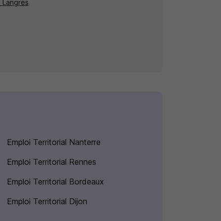
à Langres
Emploi Territorial Nanterre
Emploi Territorial Rennes
Emploi Territorial Bordeaux
Emploi Territorial Dijon