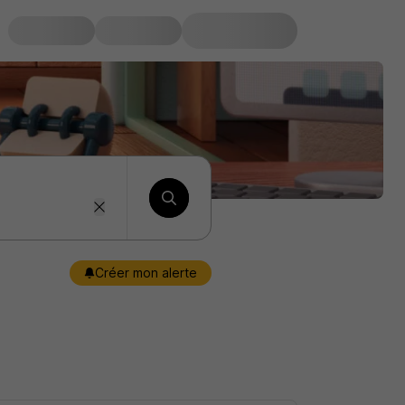
Créer mon alerte