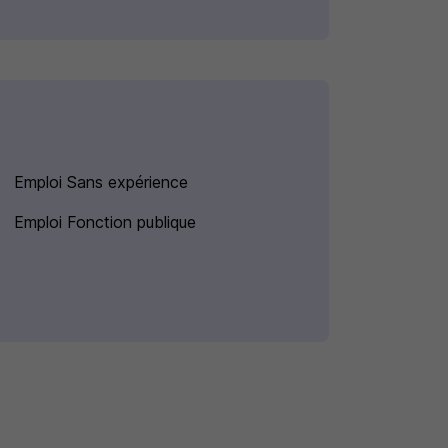
Emploi Sans expérience
Emploi Fonction publique