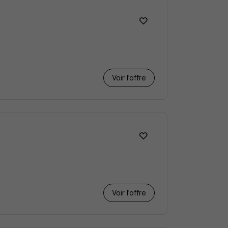
Voir l’offre
Voir l’offre