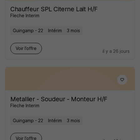
Chauffeur SPL Citerne Lait H/F
Fleche Interim
Guingamp - 22
Intérim
3 mois
Voir l’offre
il y a 26 jours
Metallier - Soudeur - Monteur H/F
Fleche Interim
Guingamp - 22
Intérim
3 mois
Voir l’offre