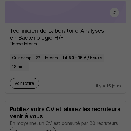
Technicien de Laboratoire Analyses
en Bacteriologie H/F
Fleche Interim
Guingamp - 22
Intérim
14,50 - 15 € / heure
18 mois
Voir l’offre
il y a 15 jours
Publiez votre CV et laissez les recruteurs
venir à vous
En moyenne, un CV est consulté par 30 recruteurs !