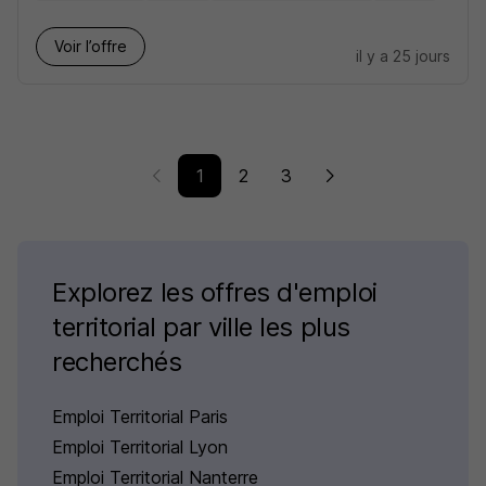
Voir l’offre
il y a 25 jours
1
2
3
Explorez les offres d'emploi
territorial par ville les plus
recherchés
Emploi Territorial Paris
Emploi Territorial Lyon
Emploi Territorial Nanterre