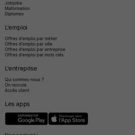
Jobijoba
Maformation
Diplomeo
L'emploi
Offres d'emploi par métier
Offres d'emploi par ville
Offres d'emploi par entreprise
Offres d'emploi par mots clés
L'entreprise
Qui sommes-nous ?
On recrute
Accès client
Les apps
Nous suivre sur :