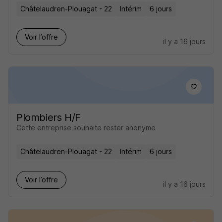
Châtelaudren-Plouagat - 22
Intérim
6 jours
Voir l’offre
il y a 16 jours
Plombiers H/F
Cette entreprise souhaite rester anonyme
Châtelaudren-Plouagat - 22
Intérim
6 jours
Voir l’offre
il y a 16 jours