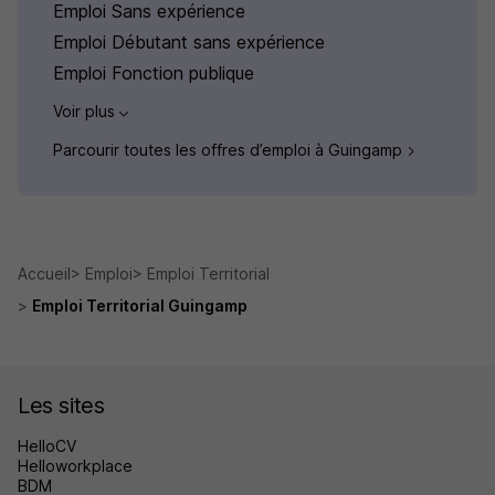
Emploi Sans expérience
Emploi Débutant sans expérience
Emploi Fonction publique
Voir plus
Parcourir toutes les offres d’emploi à Guingamp
Accueil
Emploi
Emploi Territorial
Emploi Territorial Guingamp
Les sites
HelloCV
Helloworkplace
BDM