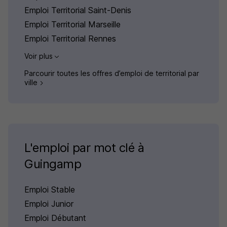
Emploi Territorial Saint-Denis
Emploi Territorial Marseille
Emploi Territorial Rennes
Voir plus
Parcourir toutes les offres d’emploi de territorial par
ville
L'emploi par mot clé à
Guingamp
Emploi Stable
Emploi Junior
Emploi Débutant