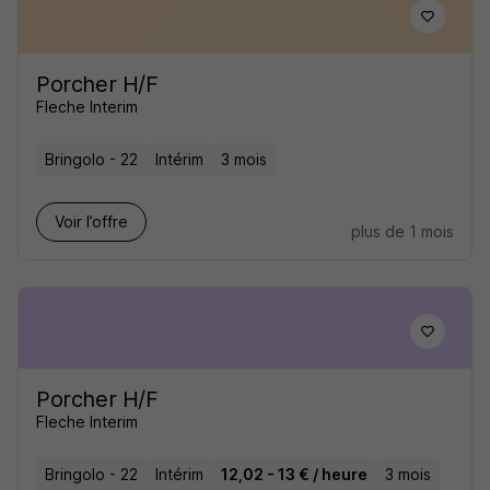
Porcher H/F
Fleche Interim
Bringolo - 22
Intérim
3 mois
Voir l’offre
plus de 1 mois
Porcher H/F
Fleche Interim
Bringolo - 22
Intérim
12,02 - 13 € / heure
3 mois