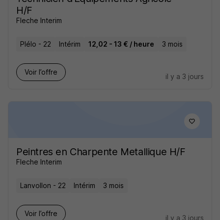
H/F
Fleche Interim
Plélo - 22
Intérim
12,02 - 13 € / heure
3 mois
Voir l’offre
il y a 3 jours
Peintres en Charpente Metallique H/F
Fleche Interim
Lanvollon - 22
Intérim
3 mois
Voir l’offre
il y a 3 jours