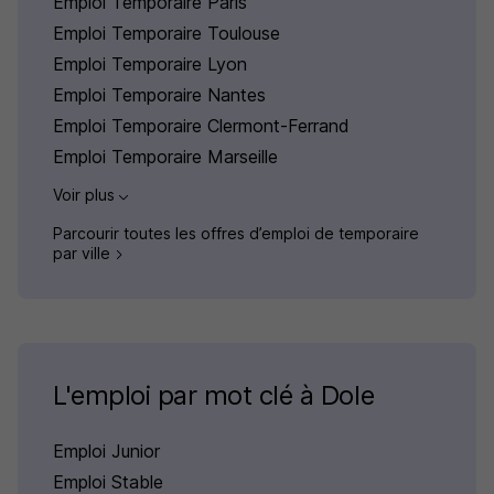
Emploi Temporaire Paris
Emploi Temporaire Toulouse
Emploi Temporaire Lyon
Emploi Temporaire Nantes
Emploi Temporaire Clermont-Ferrand
Emploi Temporaire Marseille
Voir plus
Parcourir toutes les offres d’emploi de temporaire
par ville
L'emploi par mot clé à Dole
Emploi Junior
Emploi Stable