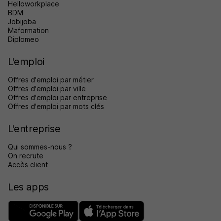
Helloworkplace
BDM
Jobijoba
Maformation
Diplomeo
L'emploi
Offres d'emploi par métier
Offres d'emploi par ville
Offres d'emploi par entreprise
Offres d'emploi par mots clés
L'entreprise
Qui sommes-nous ?
On recrute
Accès client
Les apps