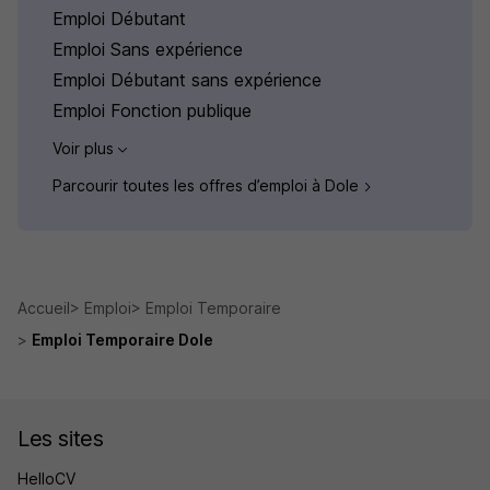
Emploi Débutant
Emploi Sans expérience
Emploi Débutant sans expérience
Emploi Fonction publique
Voir plus
Parcourir toutes les offres d’emploi à Dole
Accueil
Emploi
Emploi Temporaire
Emploi Temporaire Dole
Les sites
HelloCV