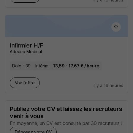
Infirmier H/F
Adecco Medical
Dole - 39
Intérim
13,59 - 17,67 € / heure
Voir l’offre
il y a 16 heures
Publiez votre CV et laissez les recruteurs
venir à vous
En moyenne, un CV est consulté par 30 recruteurs !
Déposez votre CV