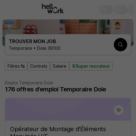
TROUVER MON JOB
Temporaire • Dole 39100
Filtres
Contrats
Salaire
Super recruteur
Emploi Temporaire Dole
176
offres d'emploi
Temporaire Dole
Opérateur de Montage d'Éléments