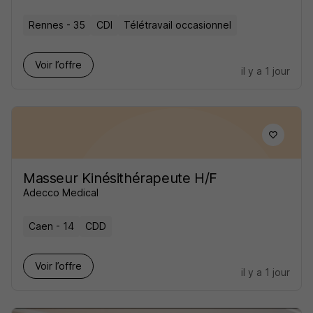
Rennes - 35
CDI
Télétravail occasionnel
Voir l’offre
il y a 1 jour
Masseur Kinésithérapeute H/F
Adecco Medical
Caen - 14
CDD
Voir l’offre
il y a 1 jour