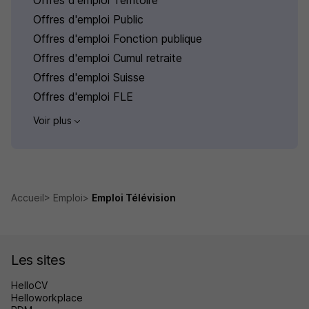
Offres d'emploi Public
Offres d'emploi Fonction publique
Offres d'emploi Cumul retraite
Offres d'emploi Suisse
Offres d'emploi FLE
Voir plus
Accueil
Emploi
Emploi Télévision
Les sites
HelloCV
Helloworkplace