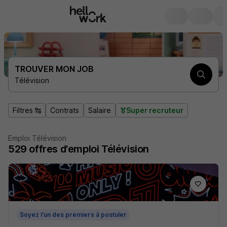
TROUVER MON JOB
Télévision
Filtres
Contrats
Salaire
Super recruteur
Emploi Télévision
529
offres d'emploi
Télévision
Soyez l'un des premiers à postuler