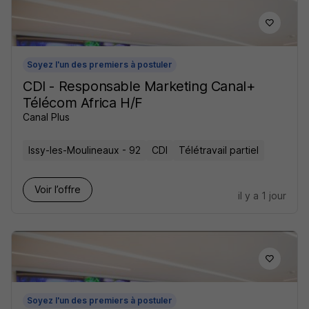
Soyez l'un des premiers à postuler
CDI - Responsable Marketing Canal+
Télécom Africa H/F
Canal Plus
Issy-les-Moulineaux - 92
CDI
Télétravail partiel
Voir l’offre
il y a 1 jour
Soyez l'un des premiers à postuler