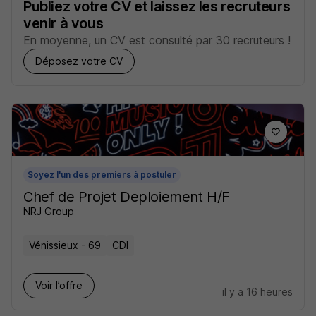
Publiez votre CV et laissez les recruteurs
venir à vous
En moyenne, un CV est consulté par 30 recruteurs !
Déposez votre CV
Soyez l'un des premiers à postuler
Chef de Projet Deploiement H/F
NRJ Group
Vénissieux - 69
CDI
Voir l’offre
il y a 16 heures