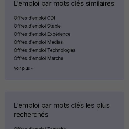
L'emploi par mots clés similaires
Offres d'emploi CDI
Offres d'emploi Stable
Offres d'emploi Expérience
Offres d'emploi Medias
Offres d'emploi Technologies
Offres d'emploi Marche
Voir plus
L'emploi par mots clés les plus
recherchés
Offres d'emploi Territoire