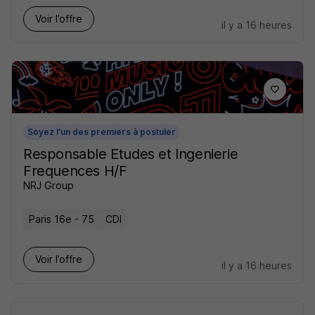
Voir l’offre
il y a 16 heures
Soyez l'un des premiers à postuler
Responsable Etudes et Ingenierie
Frequences H/F
NRJ Group
Paris 16e - 75
CDI
Voir l’offre
il y a 16 heures