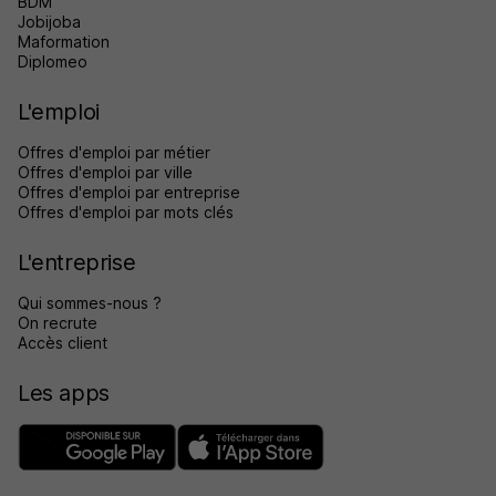
BDM
Jobijoba
Maformation
Diplomeo
L'emploi
Offres d'emploi par métier
Offres d'emploi par ville
Offres d'emploi par entreprise
Offres d'emploi par mots clés
L'entreprise
Qui sommes-nous ?
On recrute
Accès client
Les apps