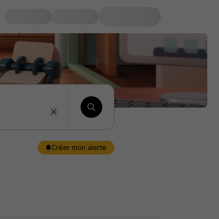
Créer mon alerte