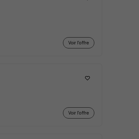
Voir l’offre
Voir l’offre