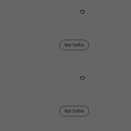
Voir l’offre
Voir l’offre