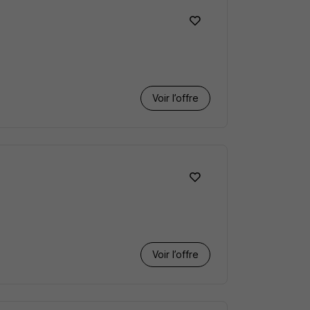
Voir l’offre
Voir l’offre