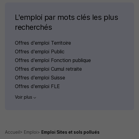
L'emploi par mots clés les plus
recherchés
Offres d'emploi Territoire
Offres d'emploi Public
Offres d'emploi Fonction publique
Offres d'emploi Cumul retraite
Offres d'emploi Suisse
Offres d'emploi FLE
Voir plus
Accueil
Emploi
Emploi Sites et sols pollués