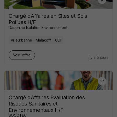
Chargé d'Affaires en Sites et Sols
Pollués H/F
Dauphiné Isolation Environnement
Villeurbanne - Malakoff
CDI
Voir l’offre
il y a 5 jours
Chargé d'Affaires Evaluation des
Risques Sanitaires et
Environnementaux H/F
SOCOTEC