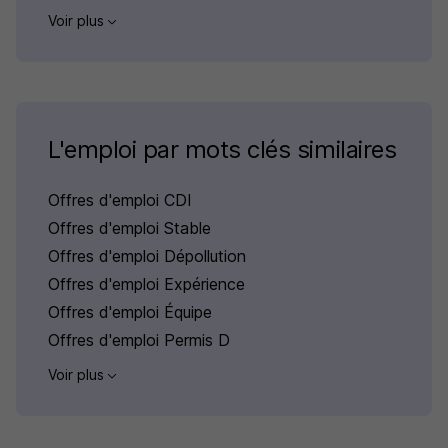
Voir plus
L'emploi par mots clés similaires
Offres d'emploi CDI
Offres d'emploi Stable
Offres d'emploi Dépollution
Offres d'emploi Expérience
Offres d'emploi Équipe
Offres d'emploi Permis D
Voir plus