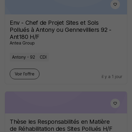
Env - Chef de Projet Sites et Sols
Pollués à Antony ou Gennevilliers 92 -
Ant180 H/F
Antea Group
Antony - 92
CDI
Voir l’offre
il y a 1 jour
Thèse les Responsabilités en Matière
de Réhabilitation des Sites Pollués H/F