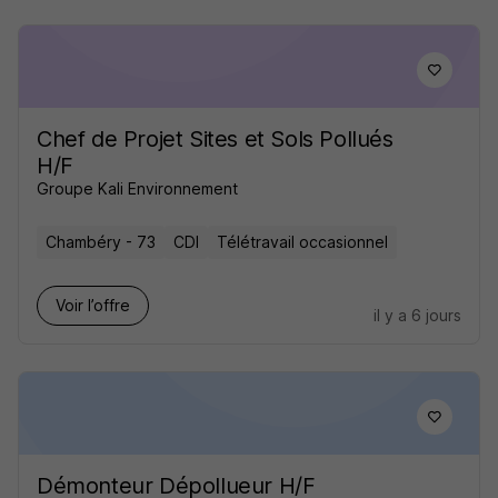
Chef de Projet Sites et Sols Pollués
H/F
Groupe Kali Environnement
Chambéry - 73
CDI
Télétravail occasionnel
Voir l’offre
il y a 6 jours
Démonteur Dépollueur H/F