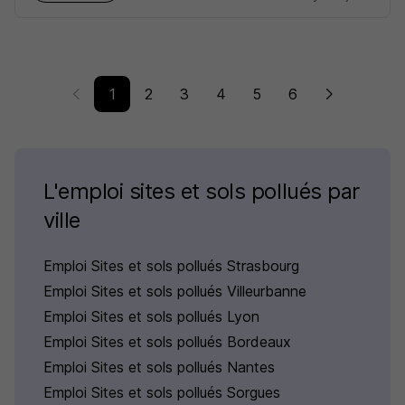
1
2
3
4
5
6
L'emploi sites et sols pollués par
ville
Emploi Sites et sols pollués Strasbourg
Emploi Sites et sols pollués Villeurbanne
Emploi Sites et sols pollués Lyon
Emploi Sites et sols pollués Bordeaux
Emploi Sites et sols pollués Nantes
Emploi Sites et sols pollués Sorgues