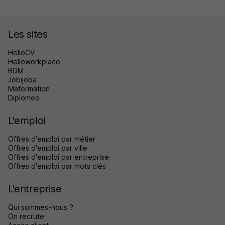
Les sites
HelloCV
Helloworkplace
BDM
Jobijoba
Maformation
Diplomeo
L'emploi
Offres d'emploi par métier
Offres d'emploi par ville
Offres d'emploi par entreprise
Offres d'emploi par mots clés
L'entreprise
Qui sommes-nous ?
On recrute