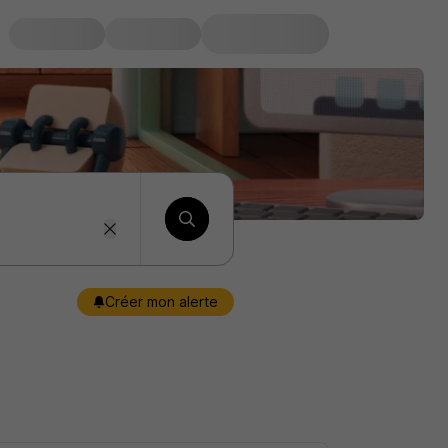
Créer mon alerte