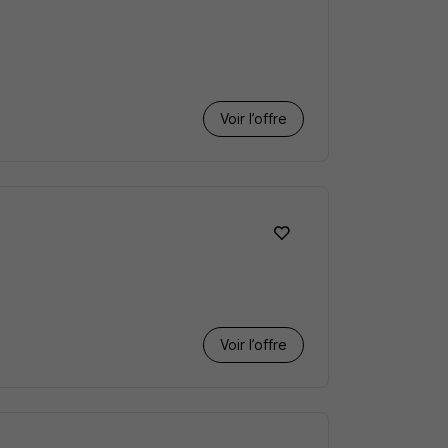
Voir l’offre
Voir l’offre