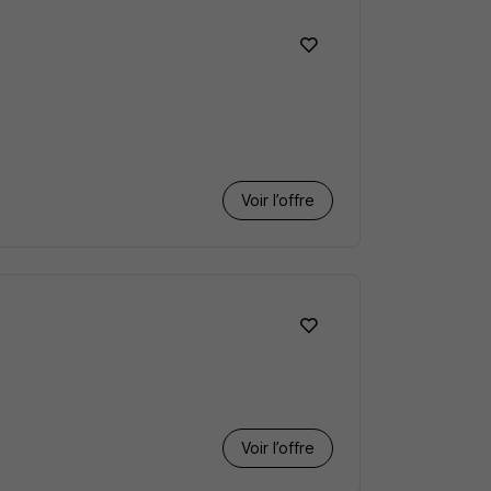
Voir l’offre
Voir l’offre