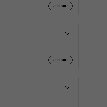
Voir l’offre
Voir l’offre