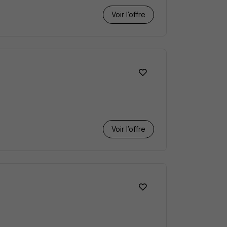
Voir l’offre
Voir l’offre