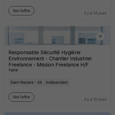
Voir l’offre
il y a 14 jours
Responsable Sécurité Hygiène
Environnement - Chantier Industriel
Freelance - Mission Freelance H/F
Yalink
Saint-Nazaire - 44
Indépendant
Voir l’offre
il y a 10 jours