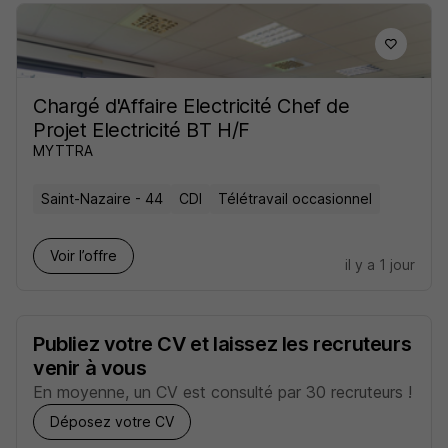
Chargé d'Affaire Electricité Chef de
Projet Electricité BT H/F
MYTTRA
Saint-Nazaire - 44
CDI
Télétravail occasionnel
Voir l’offre
il y a 1 jour
Publiez votre CV et laissez les recruteurs
venir à vous
En moyenne, un CV est consulté par 30 recruteurs !
Déposez votre CV