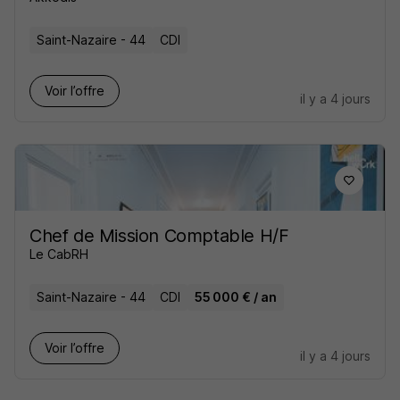
Saint-Nazaire - 44
CDI
Voir l’offre
il y a 4 jours
Chef de Mission Comptable H/F
Le CabRH
Saint-Nazaire - 44
CDI
55 000 € / an
Voir l’offre
il y a 4 jours