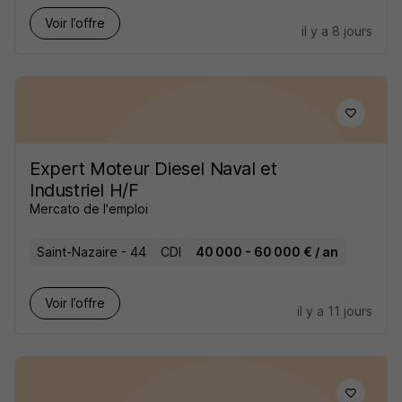
Voir l’offre
il y a 8 jours
Expert Moteur Diesel Naval et
Industriel H/F
Mercato de l'emploi
Saint-Nazaire - 44
CDI
40 000 - 60 000 € / an
Voir l’offre
il y a 11 jours