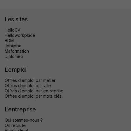
Les sites
HelloCV
Helloworkplace
BDM
Jobijoba
Maformation
Diplomeo
L'emploi
Offres d'emploi par métier
Offres d'emploi par ville
Offres d'emploi par entreprise
Offres d'emploi par mots clés
L'entreprise
Qui sommes-nous ?
On recrute
Accès client