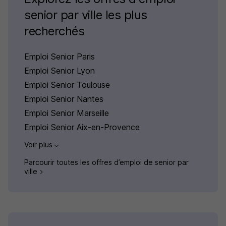
senior par ville les plus
recherchés
Emploi Senior Paris
Emploi Senior Lyon
Emploi Senior Toulouse
Emploi Senior Nantes
Emploi Senior Marseille
Emploi Senior Aix-en-Provence
Voir plus
Parcourir toutes les offres d’emploi de senior par
ville