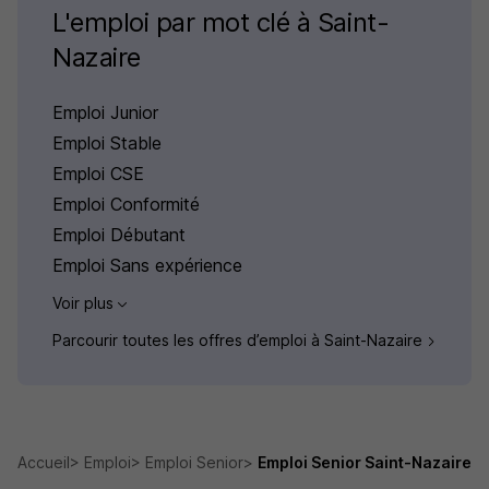
L'emploi par mot clé à Saint-
Nazaire
Emploi Junior
Emploi Stable
Emploi CSE
Emploi Conformité
Emploi Débutant
Emploi Sans expérience
Voir plus
Parcourir toutes les offres d’emploi à Saint-Nazaire
Accueil
Emploi
Emploi Senior
Emploi Senior Saint-Nazaire