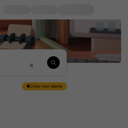
Créer mon alerte