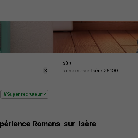
OÙ ?
Super recruteur
périence Romans-sur-Isère