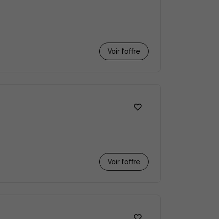
Voir l’offre
Voir l’offre