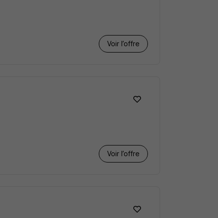
Voir l’offre
Voir l’offre