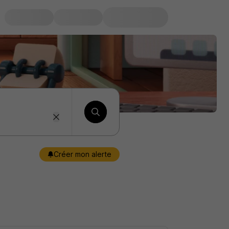
Créer mon alerte