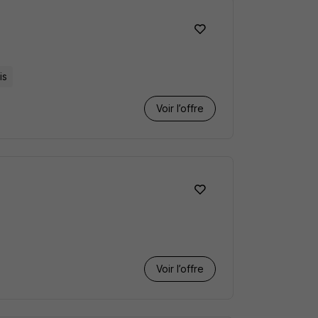
is
Voir l’offre
Voir l’offre