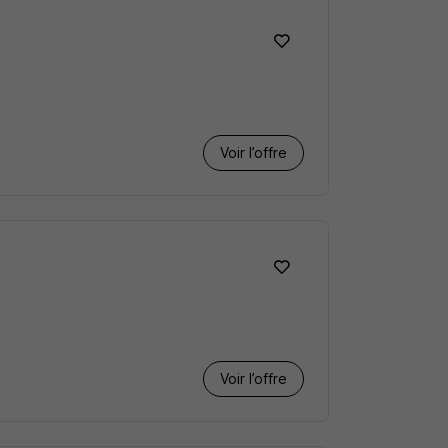
Voir l’offre
Voir l’offre