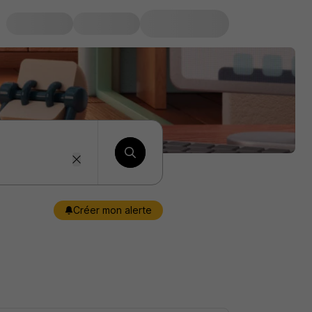
Créer mon alerte