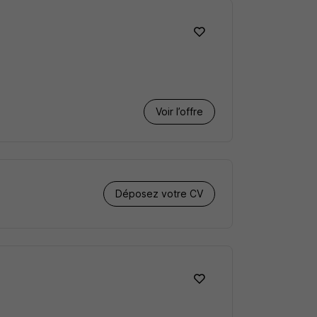
Voir l’offre
Déposez votre CV