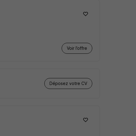
Voir l’offre
Déposez votre CV