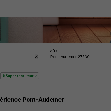
OÙ ?
Super recruteur
érience Pont-Audemer