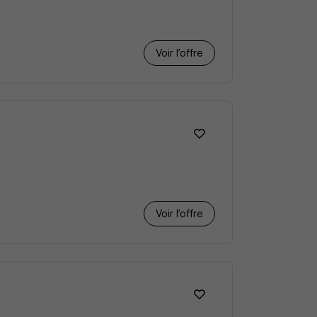
Voir l’offre
Voir l’offre