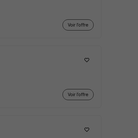
Voir l’offre
Voir l’offre