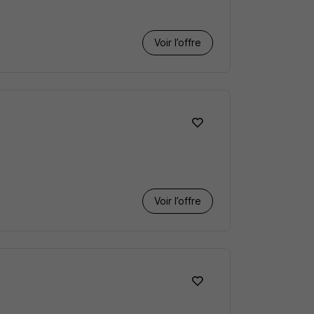
Voir l’offre
Voir l’offre