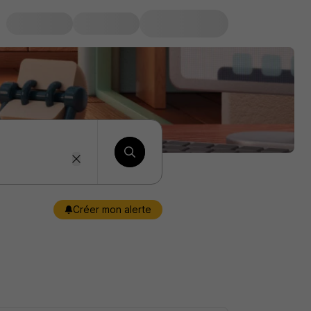
Créer mon alerte