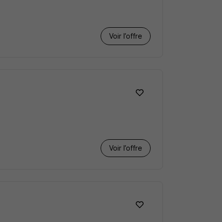
Voir l’offre
Voir l’offre