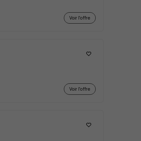
Voir l’offre
Voir l’offre