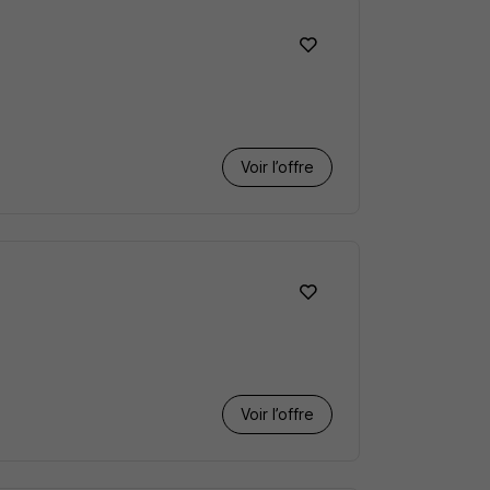
Voir l’offre
Voir l’offre