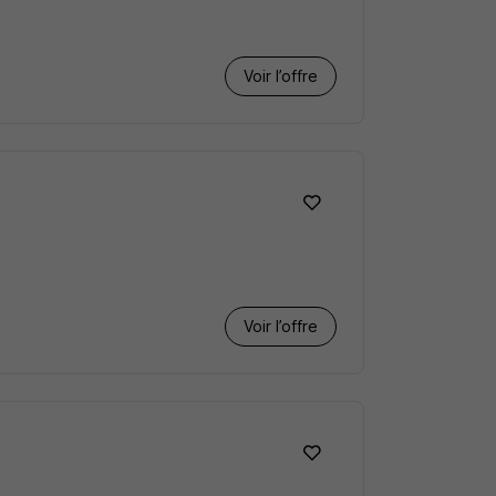
Voir l’offre
Voir l’offre