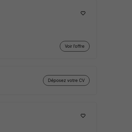
Voir l’offre
Déposez votre CV