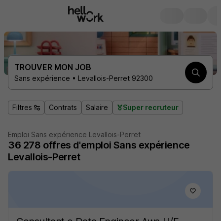
TROUVER MON JOB
Sans expérience • Levallois-Perret 92300
Filtres
Contrats
Salaire
Super recruteur
Emploi Sans expérience Levallois-Perret
36 278
offres d'emploi
Sans expérience
Levallois-Perret