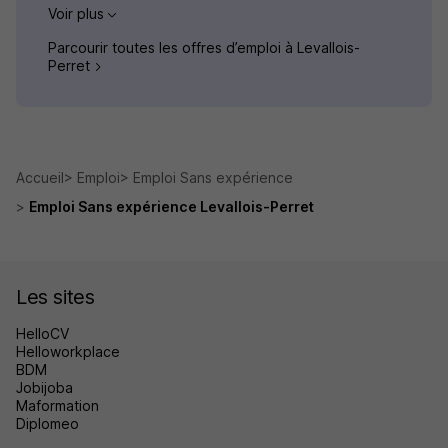
Voir plus
Parcourir toutes les offres d’emploi à Levallois-
Perret
Accueil
Emploi
Emploi Sans expérience
Emploi Sans expérience Levallois-Perret
Les sites
HelloCV
Helloworkplace
BDM
Jobijoba
Maformation
Diplomeo