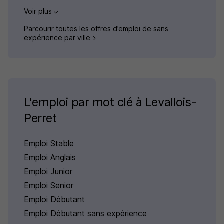
Voir plus
Parcourir toutes les offres d’emploi de sans
expérience par ville
L'emploi par mot clé à Levallois-
Perret
Emploi Stable
Emploi Anglais
Emploi Junior
Emploi Senior
Emploi Débutant
Emploi Débutant sans expérience