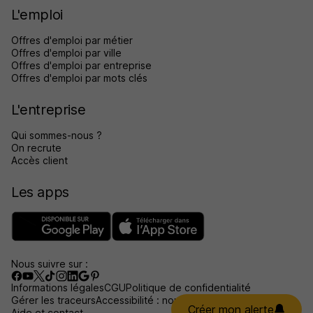
L'emploi
Offres d'emploi par métier
Offres d'emploi par ville
Offres d'emploi par entreprise
Offres d'emploi par mots clés
L'entreprise
Qui sommes-nous ?
On recrute
Accès client
Les apps
Nous suivre sur :
Informations légales
CGU
Politique de confidentialité
Gérer les traceurs
Accessibilité : non conforme
Créer mon alerte
Aide et contact