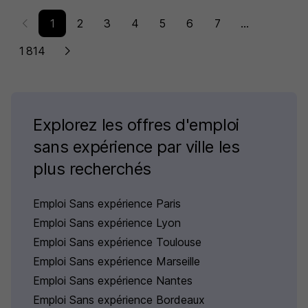
1
2
3
4
5
6
7
...
1 814
Explorez les offres d'emploi
sans expérience par ville les
plus recherchés
Emploi Sans expérience Paris
Emploi Sans expérience Lyon
Emploi Sans expérience Toulouse
Emploi Sans expérience Marseille
Emploi Sans expérience Nantes
Emploi Sans expérience Bordeaux