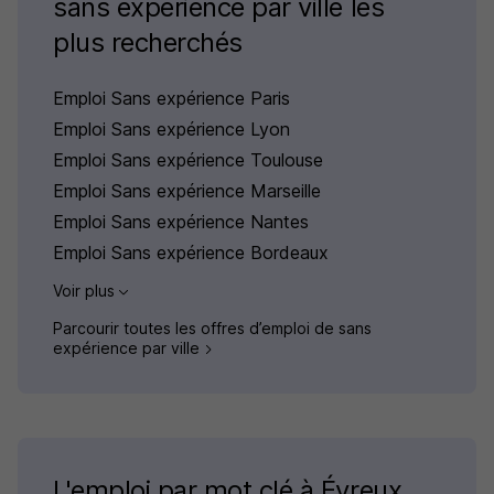
sans expérience par ville les
plus recherchés
Emploi Sans expérience Paris
Emploi Sans expérience Lyon
Emploi Sans expérience Toulouse
Emploi Sans expérience Marseille
Emploi Sans expérience Nantes
Emploi Sans expérience Bordeaux
Voir plus
Parcourir toutes les offres d’emploi de sans
expérience par ville
L'emploi par mot clé à Évreux