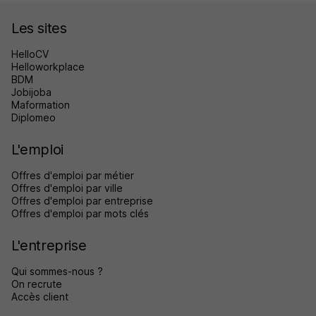
Les sites
HelloCV
Helloworkplace
BDM
Jobijoba
Maformation
Diplomeo
L'emploi
Offres d'emploi par métier
Offres d'emploi par ville
Offres d'emploi par entreprise
Offres d'emploi par mots clés
L'entreprise
Qui sommes-nous ?
On recrute
Accès client