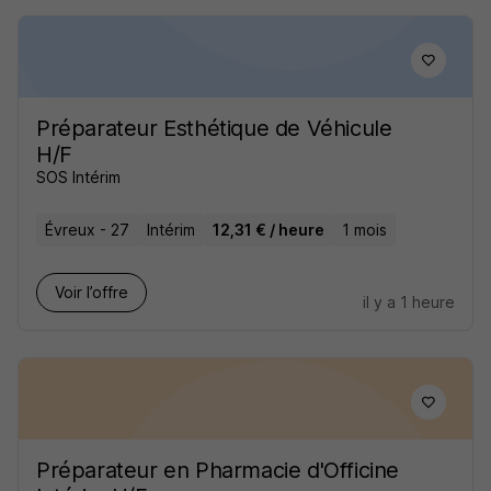
Préparateur Esthétique de Véhicule
H/F
SOS Intérim
Évreux - 27
Intérim
12,31 € / heure
1 mois
Voir l’offre
il y a 1 heure
Préparateur en Pharmacie d'Officine