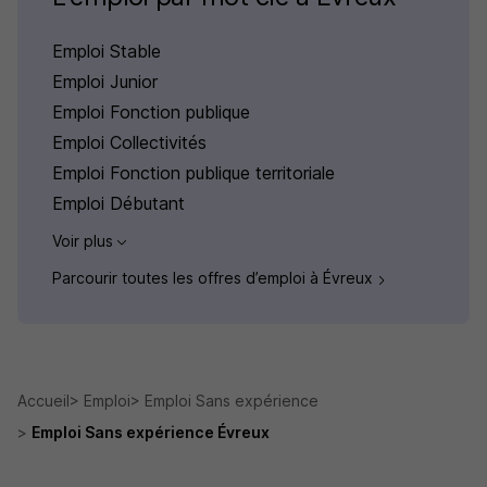
Emploi Stable
Emploi Junior
Emploi Fonction publique
Emploi Collectivités
Emploi Fonction publique territoriale
Emploi Débutant
Voir plus
Parcourir toutes les offres d’emploi à Évreux
Accueil
Emploi
Emploi Sans expérience
Emploi Sans expérience Évreux