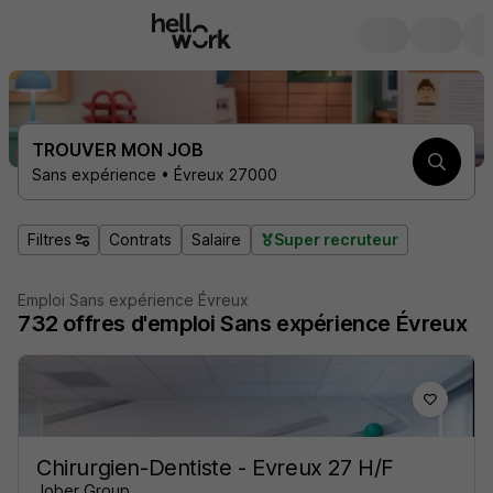
TROUVER MON JOB
Sans expérience • Évreux 27000
Filtres
Contrats
Salaire
Super recruteur
Emploi Sans expérience Évreux
732
offres d'emploi
Sans expérience Évreux
Chirurgien-Dentiste - Evreux 27 H/F
Jober Group