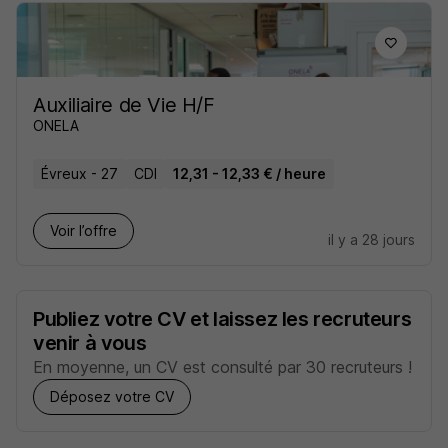
Auxiliaire de Vie H/F
ONELA
Évreux - 27
CDI
12,31 - 12,33 € / heure
Voir l’offre
il y a 28 jours
Publiez votre CV et laissez les recruteurs
venir à vous
En moyenne, un CV est consulté par 30 recruteurs !
Déposez votre CV