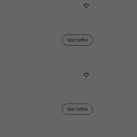
Voir l’offre
Voir l’offre