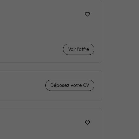
Voir l’offre
Déposez votre CV