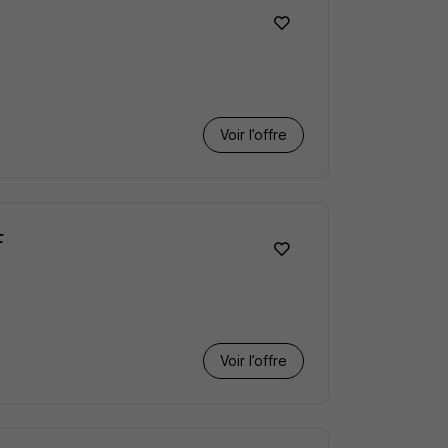
Voir l’offre
F
Voir l’offre