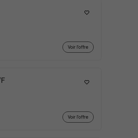
Voir l’offre
/F
Voir l’offre