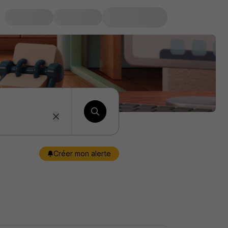
Créer mon alerte