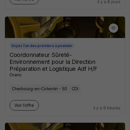
il y a 8 jours
Soyez l'un des premiers à postuler
Coordonnateur Sûreté-
Environnement pour la Direction
Préparation et Logistique Adf H/F
Orano
Cherbourg-en-Cotentin - 50
CDI
Voir l’offre
il y a 9 heures