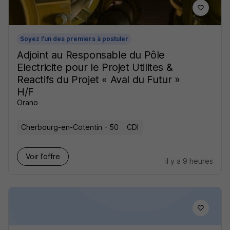
Soyez l'un des premiers à postuler
Adjoint au Responsable du Pôle
Electricite pour le Projet Utilites &
Reactifs du Projet « Aval du Futur »
H/F
Orano
Cherbourg-en-Cotentin - 50
CDI
Voir l’offre
il y a 9 heures