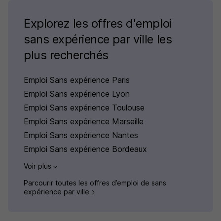
Explorez les offres d'emploi
sans expérience par ville les
plus recherchés
Emploi Sans expérience Paris
Emploi Sans expérience Lyon
Emploi Sans expérience Toulouse
Emploi Sans expérience Marseille
Emploi Sans expérience Nantes
Emploi Sans expérience Bordeaux
Voir plus
Parcourir toutes les offres d’emploi de sans
expérience par ville