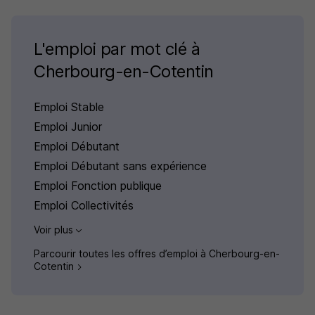
L'emploi par mot clé à
Cherbourg-en-Cotentin
Emploi Stable
Emploi Junior
Emploi Débutant
Emploi Débutant sans expérience
Emploi Fonction publique
Emploi Collectivités
Voir plus
Parcourir toutes les offres d’emploi à Cherbourg-en-
Cotentin