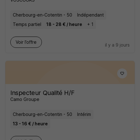
Cherbourg-en-Cotentin - 50
Indépendant
Temps partiel
18 - 28 € / heure
+ 1
Voir l’offre
il y a 9 jours
Inspecteur Qualité H/F
Camo Groupe
Cherbourg-en-Cotentin - 50
Intérim
13 - 16 € / heure