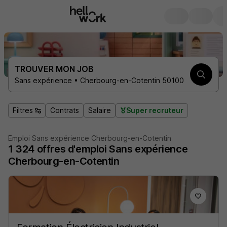
TROUVER MON JOB
Sans expérience • Cherbourg-en-Cotentin 50100
Filtres
Contrats
Salaire
Super recruteur
Emploi Sans expérience Cherbourg-en-Cotentin
1 324
offres d'emploi
Sans expérience
Cherbourg-en-Cotentin