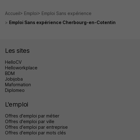
Accueil
Emploi
Emploi Sans expérience
Emploi Sans expérience Cherbourg-en-Cotentin
Les sites
HelloCV
Helloworkplace
BDM
Jobijoba
Maformation
Diplomeo
L'emploi
Offres d'emploi par métier
Offres d'emploi par ville
Offres d'emploi par entreprise
Offres d'emploi par mots clés