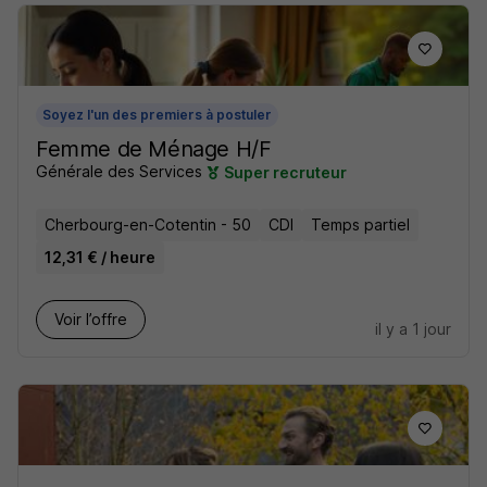
Soyez l'un des premiers à postuler
Femme de Ménage H/F
Générale des Services
Super recruteur
Cherbourg-en-Cotentin - 50
CDI
Temps partiel
12,31 € / heure
Voir l’offre
il y a 1 jour