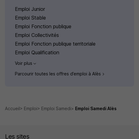
Emploi Junior
Emploi Stable
Emploi Fonction publique
Emploi Collectivités
Emploi Fonction publique territoriale
Emploi Qualification
Voir plus
Parcourir toutes les offres d’emploi à Alès
Accueil
Emploi
Emploi Samedi
Emploi Samedi Alès
Les sites