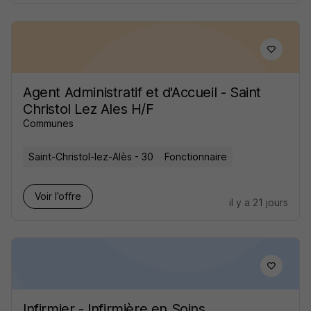
Agent Administratif et d'Accueil - Saint
Christol Lez Ales H/F
Communes
Saint-Christol-lez-Alès - 30
Fonctionnaire
Voir l’offre
il y a 21 jours
Infirmier - Infirmière en Soins