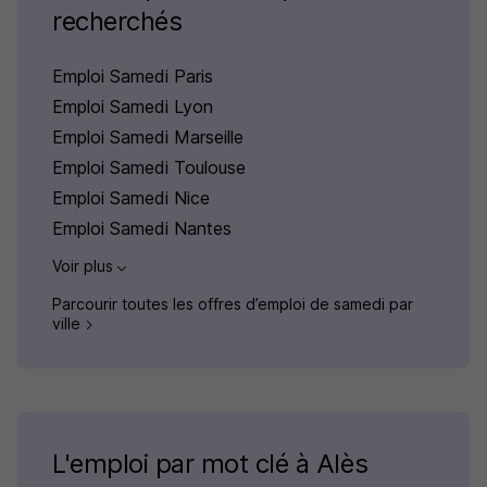
recherchés
Emploi Samedi Paris
Emploi Samedi Lyon
Emploi Samedi Marseille
Emploi Samedi Toulouse
Emploi Samedi Nice
Emploi Samedi Nantes
Voir plus
Parcourir toutes les offres d’emploi de samedi par
ville
L'emploi par mot clé à Alès