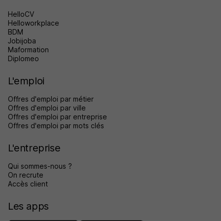
HelloCV
Helloworkplace
BDM
Jobijoba
Maformation
Diplomeo
L'emploi
Offres d'emploi par métier
Offres d'emploi par ville
Offres d'emploi par entreprise
Offres d'emploi par mots clés
L'entreprise
Qui sommes-nous ?
On recrute
Accès client
Les apps