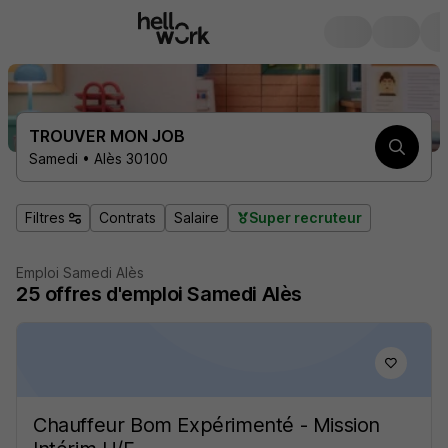
TROUVER MON JOB
Samedi • Alès 30100
Filtres
Contrats
Salaire
Super recruteur
Emploi Samedi Alès
25
offres d'emploi
Samedi Alès
Chauffeur Bom Expérimenté - Mission