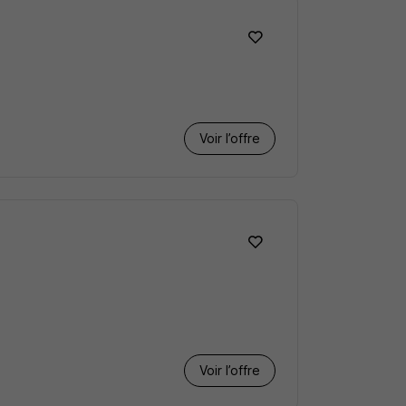
Voir l’offre
Voir l’offre