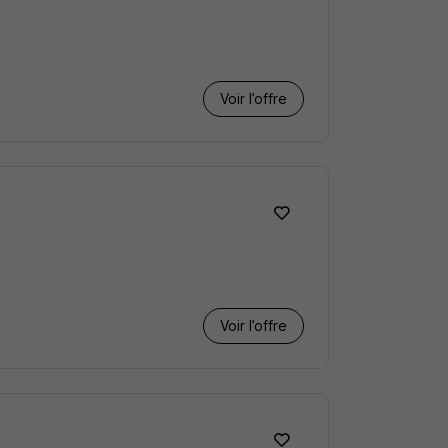
Voir l’offre
Voir l’offre