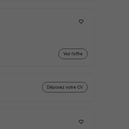
Voir l’offre
Déposez votre CV