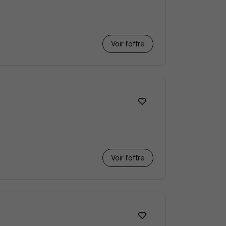
Voir l’offre
Voir l’offre