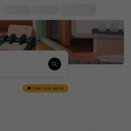
Créer mon alerte