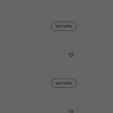
Voir l’offre
Voir l’offre