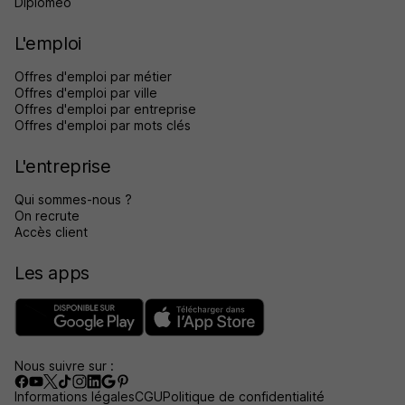
Diplomeo
L'emploi
Offres d'emploi par métier
Offres d'emploi par ville
Offres d'emploi par entreprise
Offres d'emploi par mots clés
L'entreprise
Qui sommes-nous ?
On recrute
Accès client
Les apps
Nous suivre sur :
Informations légales
CGU
Politique de confidentialité