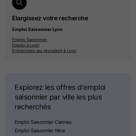
Élargissez votre recherche
Emploi Saisonnier Lyon
Emploi Saisonnier
Emploi à Lyon
Entreprises qui recrutent à Lyon
Explorez les offres d'emploi
saisonnier par ville les plus
recherchés
Emploi Saisonnier Cannes
Emploi Saisonnier Nice