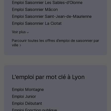
Emploi Saisonnier Les Sables-d'Olonne
Emploi Saisonnier Mâcon
Emploi Saisonnier Saint-Jean-de-Maurienne
Emploi Saisonnier La Ciotat
Voir plus
Parcourir toutes les offres d’emploi de saisonnier par
ville
L'emploi par mot clé à Lyon
Emploi Montagne
Emploi Junior
Emploi Débutant
Emploi Fonction publique