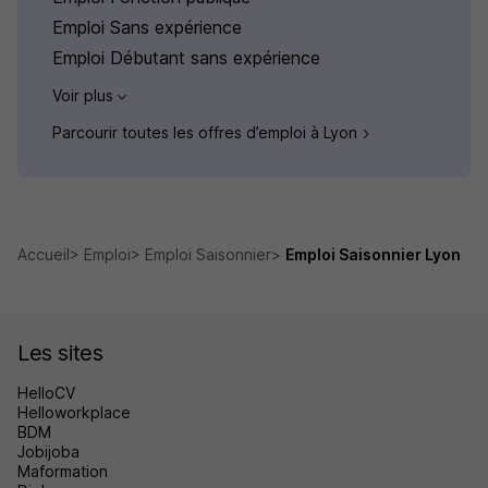
Emploi Sans expérience
Emploi Débutant sans expérience
Voir plus
Parcourir toutes les offres d’emploi à Lyon
Accueil
Emploi
Emploi Saisonnier
Emploi Saisonnier Lyon
Les sites
HelloCV
Helloworkplace
BDM
Jobijoba
Maformation