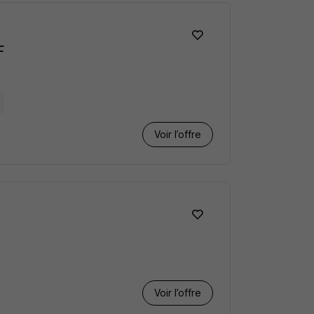
F
Voir l’offre
Voir l’offre