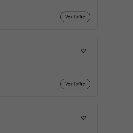
Voir l’offre
Voir l’offre