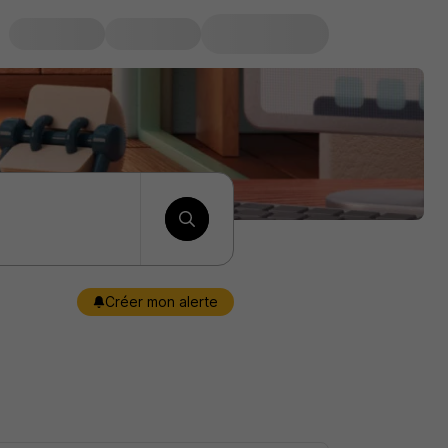
Créer mon alerte