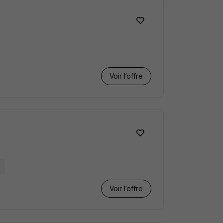
Voir l’offre
1
Voir l’offre