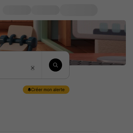
Créer mon alerte