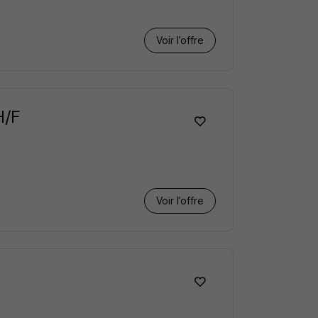
Voir l’offre
H/F
Voir l’offre