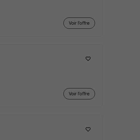
Voir l’offre
Voir l’offre