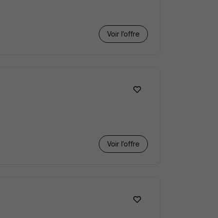
Voir l’offre
Voir l’offre