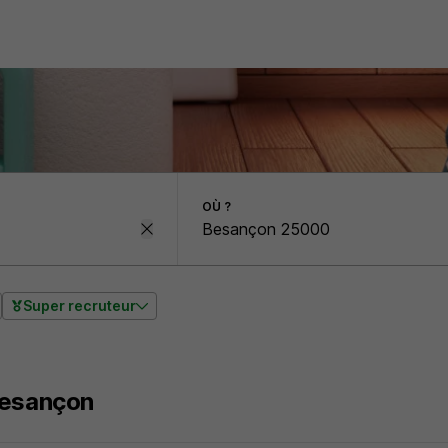
OÙ ?
Super recruteur
Besançon