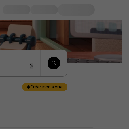
Créer mon alerte