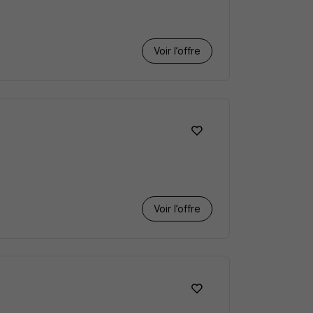
Voir l’offre
Voir l’offre