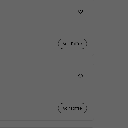
Voir l’offre
Voir l’offre