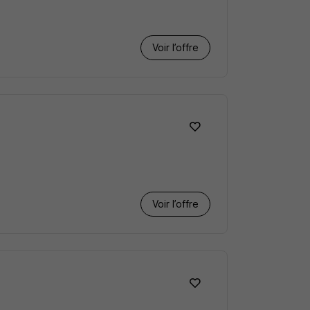
Voir l’offre
Voir l’offre