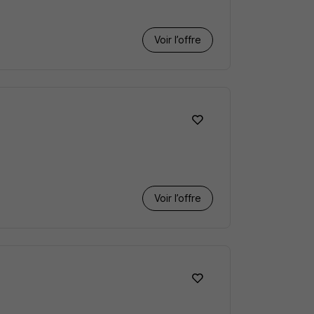
Voir l’offre
Voir l’offre