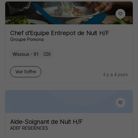
Chef d'Equipe Entrepot de Nuit H/F
Groupe Pomona
Wissous - 91
CDI
Voir l’offre
il y a 4 jours
Aide-Soignant de Nuit H/F
ADEF RESIDENCES