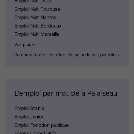
Emploi Nuit Lyon
Emploi Nuit Toulouse
Emploi Nuit Nantes
Emploi Nuit Bordeaux
Emploi Nuit Marseille
Voir plus
Parcourir toutes les offres d’emploi de nuit par ville
L'emploi par mot clé à Palaiseau
Emploi Stable
Emploi Junior
Emploi Fonction publique
Emploi Collectivités