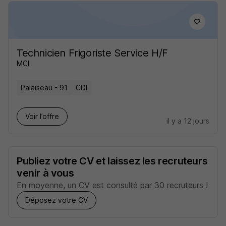
Technicien Frigoriste Service H/F
MCI
Palaiseau - 91
CDI
Voir l’offre
il y a 12 jours
Publiez votre CV et laissez les recruteurs
venir à vous
En moyenne, un CV est consulté par 30 recruteurs !
Déposez votre CV