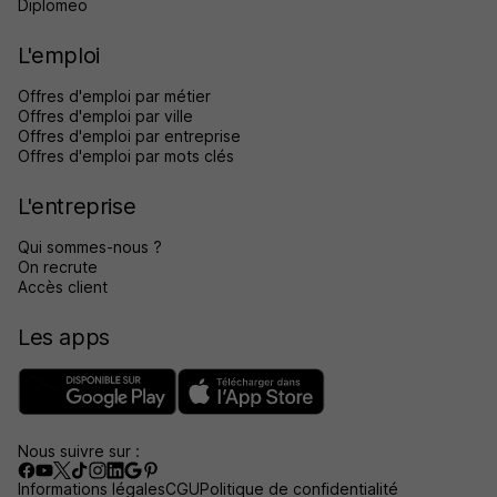
Diplomeo
L'emploi
Offres d'emploi par métier
Offres d'emploi par ville
Offres d'emploi par entreprise
Offres d'emploi par mots clés
L'entreprise
Qui sommes-nous ?
On recrute
Accès client
Les apps
Nous suivre sur :
Informations légales
CGU
Politique de confidentialité