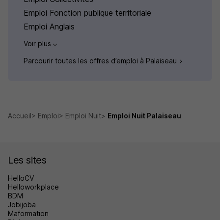
Emploi Fonction publique territoriale
Emploi Anglais
Voir plus
Parcourir toutes les offres d’emploi à Palaiseau
Accueil
Emploi
Emploi Nuit
Emploi Nuit Palaiseau
Les sites
HelloCV
Helloworkplace
BDM
Jobijoba
Maformation