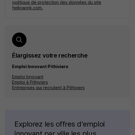
politique de protection des données du site
hellowork.com.
Élargissez votre recherche
Emploi Innovant Pithiviers
Emploi Innovant
Emploi à Pithiviers
Entreprises qui recrutent à Pithiviers
Explorez les offres d'emploi
innovant par ville les plus