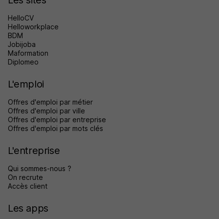
HelloCV
Helloworkplace
BDM
Jobijoba
Maformation
Diplomeo
L'emploi
Offres d'emploi par métier
Offres d'emploi par ville
Offres d'emploi par entreprise
Offres d'emploi par mots clés
L'entreprise
Qui sommes-nous ?
On recrute
Accès client
Les apps