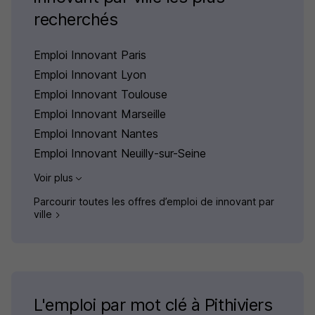
recherchés
Emploi Innovant Paris
Emploi Innovant Lyon
Emploi Innovant Toulouse
Emploi Innovant Marseille
Emploi Innovant Nantes
Emploi Innovant Neuilly-sur-Seine
Voir plus
Parcourir toutes les offres d’emploi de innovant par
ville
L'emploi par mot clé à Pithiviers