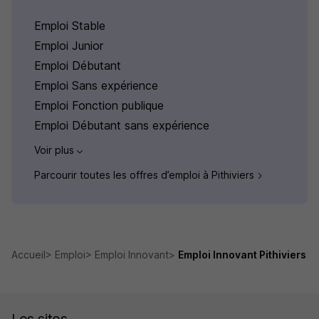
Emploi Stable
Emploi Junior
Emploi Débutant
Emploi Sans expérience
Emploi Fonction publique
Emploi Débutant sans expérience
Voir plus
Parcourir toutes les offres d’emploi à Pithiviers
Accueil
Emploi
Emploi Innovant
Emploi Innovant Pithiviers
Les sites