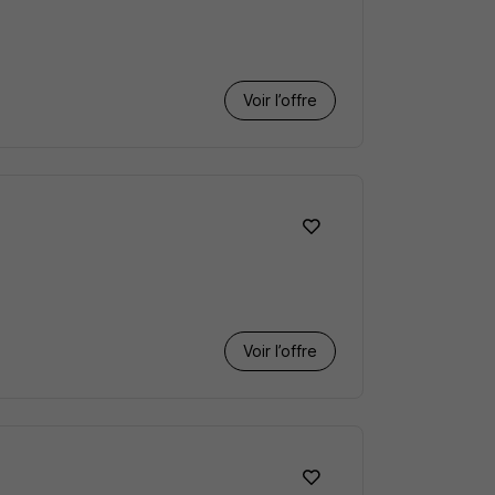
Voir l’offre
Voir l’offre