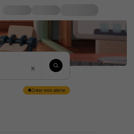
Créer mon alerte