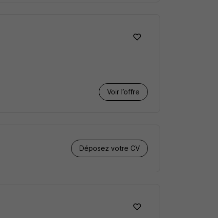
Voir l’offre
Déposez votre CV