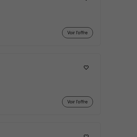
Voir l’offre
Voir l’offre