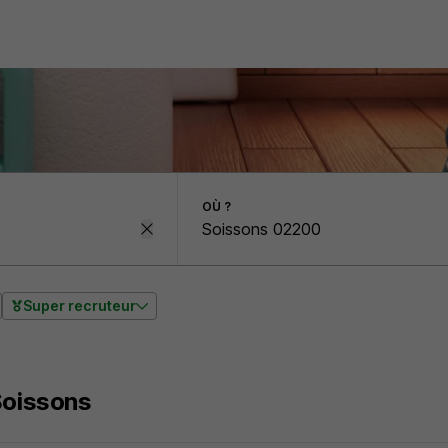
OÙ ?
Super recruteur
Soissons