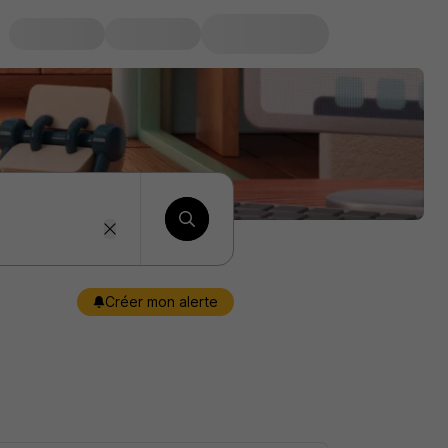
Créer mon alerte