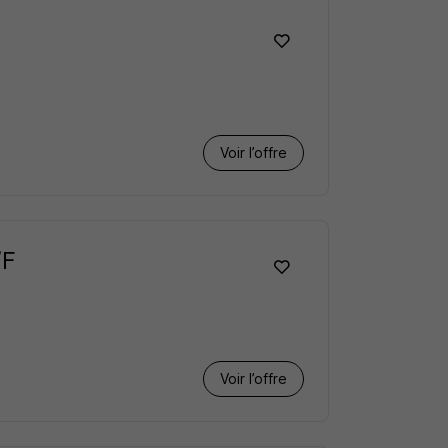
Voir l’offre
/F
Voir l’offre