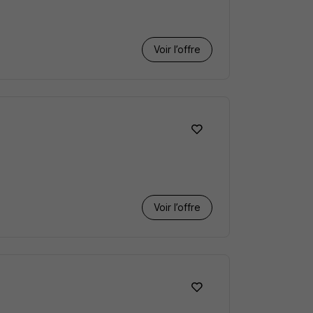
Voir l’offre
Voir l’offre