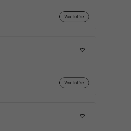
Voir l’offre
Voir l’offre