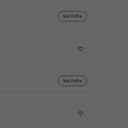
Voir l’offre
Voir l’offre