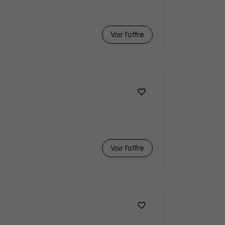
Voir l’offre
Voir l’offre