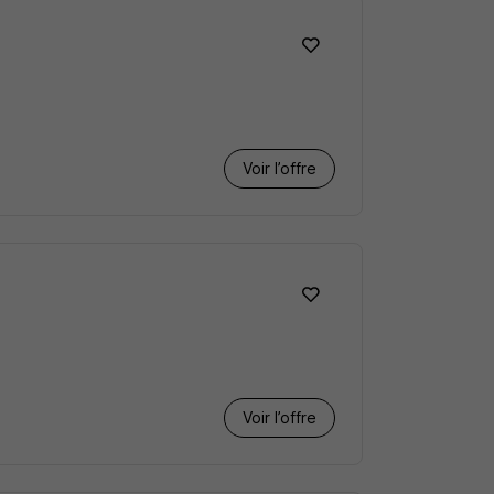
Voir l’offre
Voir l’offre