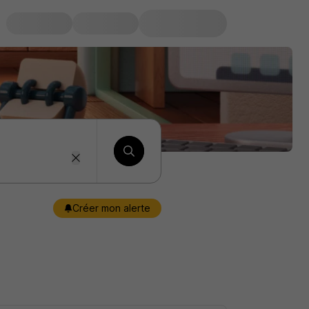
Créer mon alerte