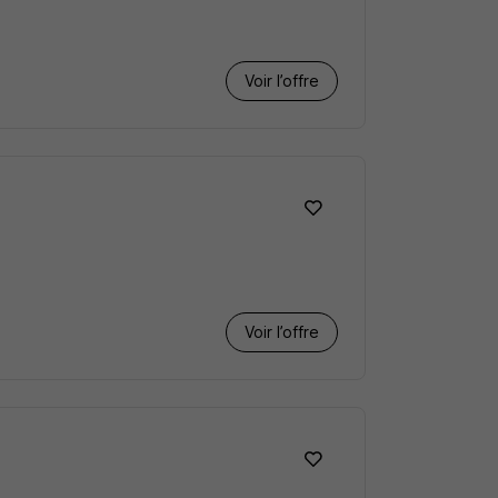
Voir l’offre
Voir l’offre