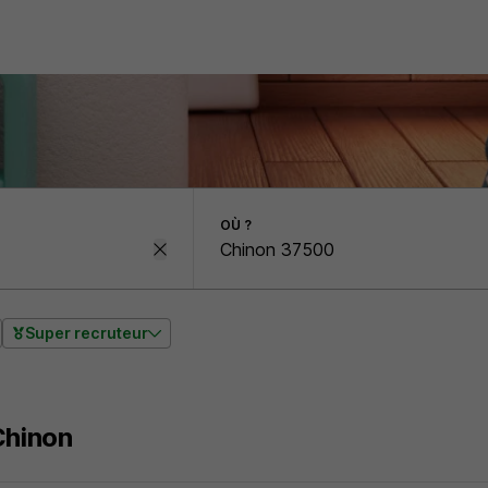
OÙ ?
Super recruteur
Chinon