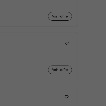
Voir l’offre
Voir l’offre