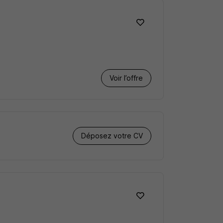
Voir l’offre
Déposez votre CV