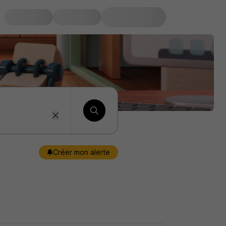
Créer mon alerte