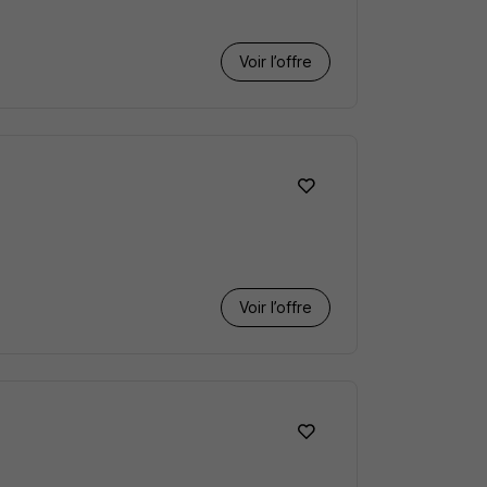
Voir l’offre
Voir l’offre