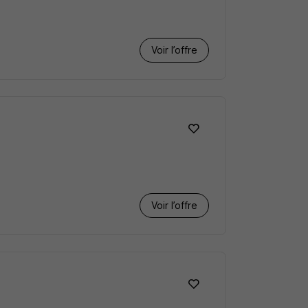
Voir l’offre
Voir l’offre