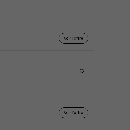
Voir l’offre
Voir l’offre