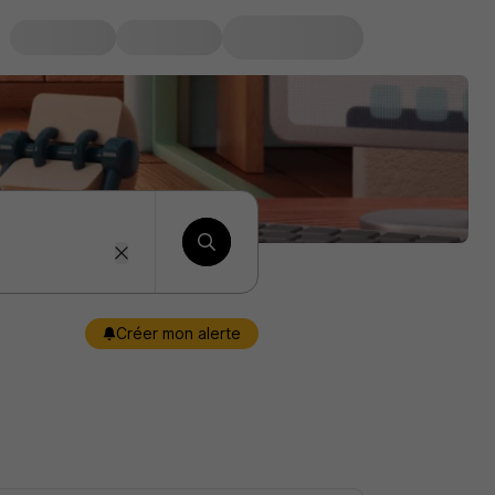
Créer mon alerte