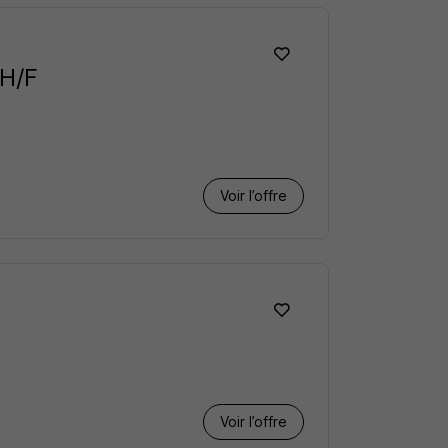
 H/F
Voir l’offre
Voir l’offre