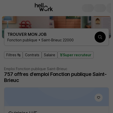
TROUVER MON JOB
Fonction publique • Saint-Brieuc 22000
Filtres
Contrats
Salaire
Super recruteur
Emploi Fonction publique Saint-Brieuc
757
offres d'emploi
Fonction publique Saint-
Brieuc