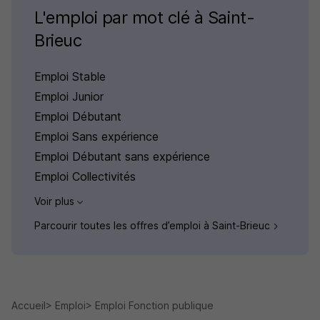
L'emploi par mot clé à Saint-
Brieuc
Emploi Stable
Emploi Junior
Emploi Débutant
Emploi Sans expérience
Emploi Débutant sans expérience
Emploi Collectivités
Voir plus
Parcourir toutes les offres d’emploi à Saint-Brieuc
Accueil
Emploi
Emploi Fonction publique