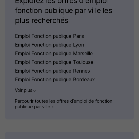
Explorez les offres d'emploi
fonction publique par ville les
plus recherchés
Emploi Fonction publique Paris
Emploi Fonction publique Lyon
Emploi Fonction publique Marseille
Emploi Fonction publique Toulouse
Emploi Fonction publique Rennes
Emploi Fonction publique Bordeaux
Voir plus
Parcourir toutes les offres d’emploi de fonction
publique par ville