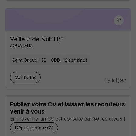
Veilleur de Nuit H/F
AQUARELIA
Saint-Brieuc - 22
CDD
2 semaines
Voir l’offre
il y a 1 jour
Publiez votre CV et laissez les recruteurs
venir à vous
En moyenne, un CV est consulté par 30 recruteurs !
Déposez votre CV