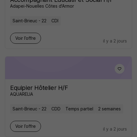
Adapei-Nouelles Côtes d'Armor
Saint-Brieuc - 22
CDI
Voir l’offre
il y a 2 jours
Equipier Hôtelier H/F
AQUARELIA
Saint-Brieuc - 22
CDD
Temps partiel
2 semaines
Voir l’offre
il y a 2 jours