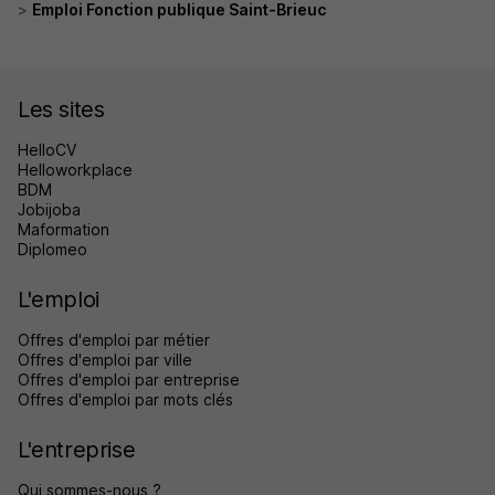
Emploi Fonction publique Saint-Brieuc
Les sites
HelloCV
Helloworkplace
BDM
Jobijoba
Maformation
Diplomeo
L'emploi
Offres d'emploi par métier
Offres d'emploi par ville
Offres d'emploi par entreprise
Offres d'emploi par mots clés
L'entreprise
Qui sommes-nous ?