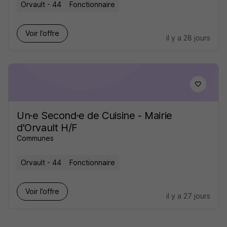
Orvault - 44
Fonctionnaire
Voir l’offre
il y a 28 jours
Un·e Second·e de Cuisine - Mairie
d'Orvault H/F
Communes
Orvault - 44
Fonctionnaire
Voir l’offre
il y a 27 jours