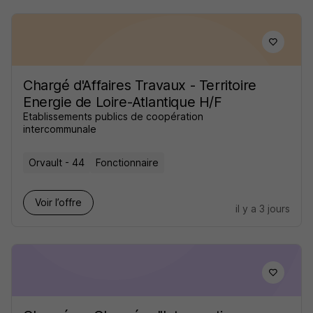
Chargé d'Affaires Travaux - Territoire
Energie de Loire-Atlantique H/F
Etablissements publics de coopération
intercommunale
Orvault - 44
Fonctionnaire
Voir l’offre
il y a 3 jours