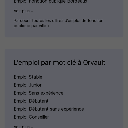
Emploi Fonction publique Bordeaux
Voir plus
Parcourir toutes les offres d’emploi de fonction
publique par ville
L'emploi par mot clé à Orvault
Emploi Stable
Emploi Junior
Emploi Sans expérience
Emploi Débutant
Emploi Débutant sans expérience
Emploi Conseiller
Voir plus