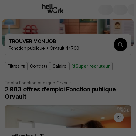
TROUVER MON JOB
Fonction publique • Orvault 44700
Filtres
Contrats
Salaire
Super recruteur
Emploi Fonction publique Orvault
2 983
offres d'emploi
Fonction publique
Orvault