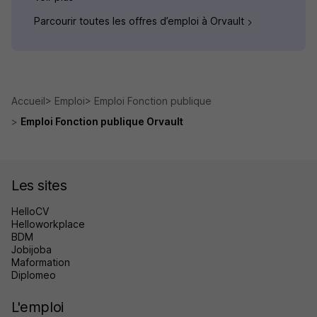
Parcourir toutes les offres d’emploi à Orvault
Accueil
Emploi
Emploi Fonction publique
Emploi Fonction publique Orvault
Les sites
HelloCV
Helloworkplace
BDM
Jobijoba
Maformation
Diplomeo
L'emploi