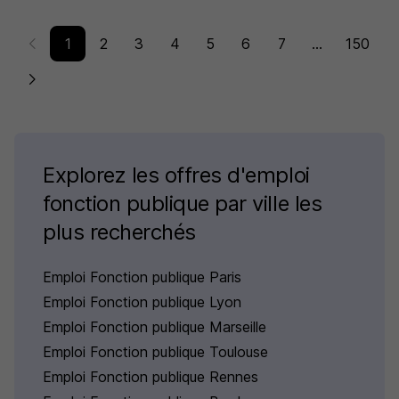
1
2
3
4
5
6
7
...
150
Explorez les offres d'emploi
fonction publique par ville les
plus recherchés
Emploi Fonction publique Paris
Emploi Fonction publique Lyon
Emploi Fonction publique Marseille
Emploi Fonction publique Toulouse
Emploi Fonction publique Rennes