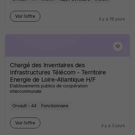
Voir l’offre
il y a 16 jours
Chargé des Inventaires des
Infrastructures Télécom - Territoire
Energie de Loire-Atlantique H/F
Etablissements publics de coopération
intercommunale
Orvault - 44
Fonctionnaire
Voir l’offre
il y a 3 jours