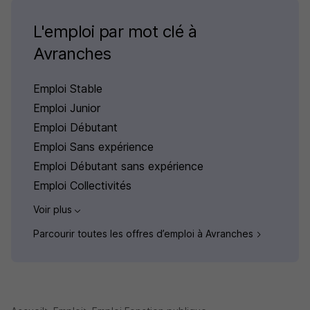
L'emploi par mot clé à
Avranches
Emploi Stable
Emploi Junior
Emploi Débutant
Emploi Sans expérience
Emploi Débutant sans expérience
Emploi Collectivités
Voir plus
Parcourir toutes les offres d’emploi à Avranches