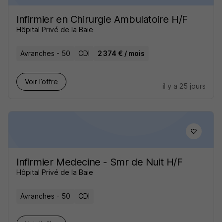
Infirmier en Chirurgie Ambulatoire H/F
Hôpital Privé de la Baie
Avranches - 50
CDI
2 374 € / mois
Voir l’offre
il y a 25 jours
Infirmier Medecine - Smr de Nuit H/F
Hôpital Privé de la Baie
Avranches - 50
CDI