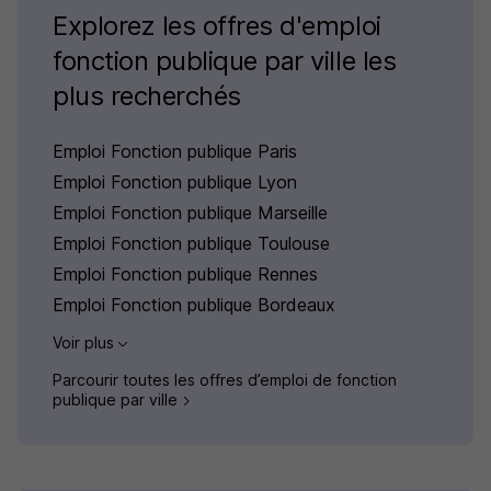
Explorez les offres d'emploi
fonction publique par ville les
plus recherchés
Emploi Fonction publique Paris
Emploi Fonction publique Lyon
Emploi Fonction publique Marseille
Emploi Fonction publique Toulouse
Emploi Fonction publique Rennes
Emploi Fonction publique Bordeaux
Voir plus
Parcourir toutes les offres d’emploi de fonction
publique par ville