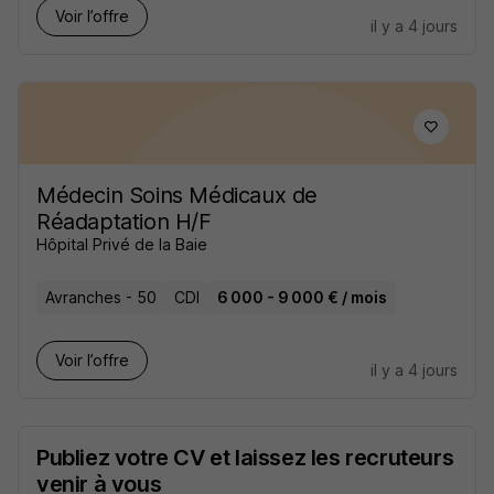
Voir l’offre
il y a 4 jours
Médecin Soins Médicaux de
Réadaptation H/F
Hôpital Privé de la Baie
Avranches - 50
CDI
6 000 - 9 000 € / mois
Voir l’offre
il y a 4 jours
Publiez votre CV et laissez les recruteurs
venir à vous