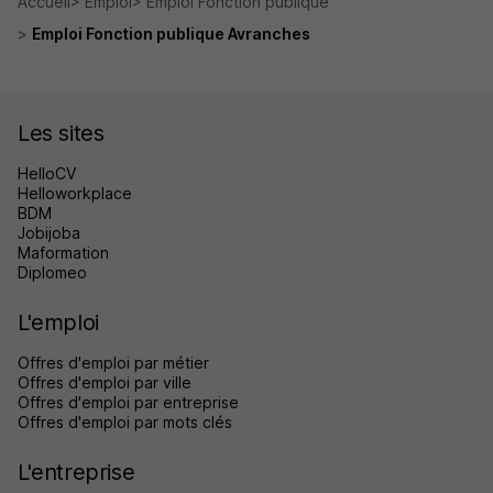
Accueil
Emploi
Emploi Fonction publique
Emploi Fonction publique Avranches
Les sites
HelloCV
Helloworkplace
BDM
Jobijoba
Maformation
Diplomeo
L'emploi
Offres d'emploi par métier
Offres d'emploi par ville
Offres d'emploi par entreprise
Offres d'emploi par mots clés
L'entreprise