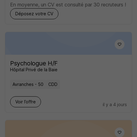
En moyenne, un CV est consulté par 30 recruteurs !
Déposez votre CV
Psychologue H/F
Hôpital Privé de la Baie
Avranches - 50
CDD
Voir l’offre
il y a 4 jours