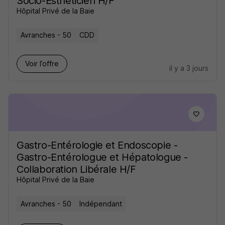
Socio-Esthéticien H/F
Hôpital Privé de la Baie
Avranches - 50
CDD
Voir l’offre
il y a 3 jours
Gastro-Entérologie et Endoscopie -
Gastro-Entérologue et Hépatologue -
Collaboration Libérale H/F
Hôpital Privé de la Baie
Avranches - 50
Indépendant