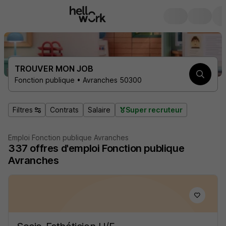
TROUVER MON JOB
Fonction publique • Avranches 50300
Filtres
Contrats
Salaire
Super recruteur
Emploi Fonction publique Avranches
337
offres d'emploi
Fonction publique
Avranches