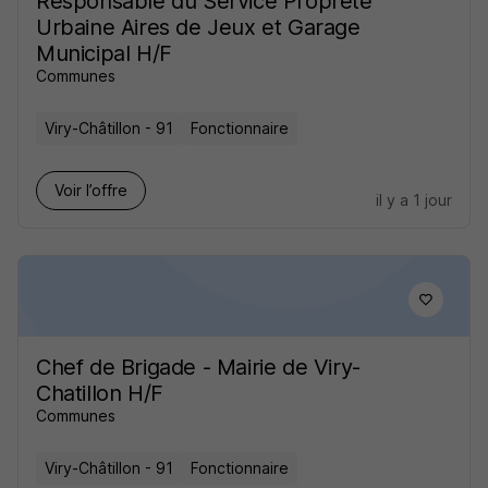
Responsable du Service Propreté
Urbaine Aires de Jeux et Garage
Municipal H/F
Communes
Viry-Châtillon - 91
Fonctionnaire
Voir l’offre
il y a 1 jour
Chef de Brigade - Mairie de Viry-
Chatillon H/F
Communes
Viry-Châtillon - 91
Fonctionnaire