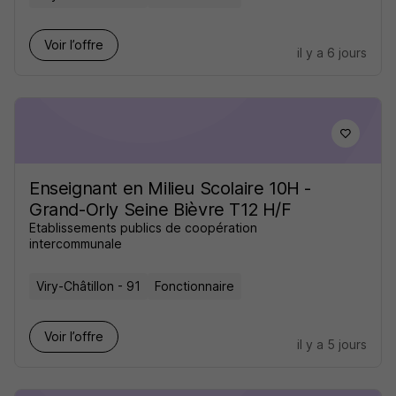
Voir l’offre
il y a 6 jours
Enseignant en Milieu Scolaire 10H -
Grand-Orly Seine Bièvre T12 H/F
Etablissements publics de coopération
intercommunale
Viry-Châtillon - 91
Fonctionnaire
Voir l’offre
il y a 5 jours