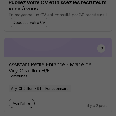
Publiez votre CV et laissez les recruteurs
venir à vous
En moyenne, un CV est consulté par 30 recruteurs !
Déposez votre CV
Assistant Petite Enfance - Mairie de
Viry-Chatillon H/F
Communes
Viry-Châtillon - 91
Fonctionnaire
Voir l’offre
il y a 2 jours