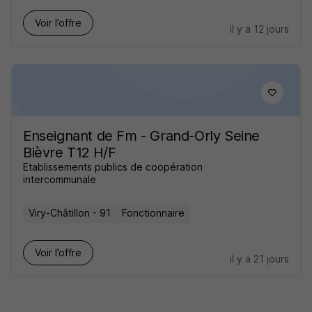
Voir l’offre
il y a 12 jours
Enseignant de Fm - Grand-Orly Seine
Bièvre T12 H/F
Etablissements publics de coopération
intercommunale
Viry-Châtillon - 91
Fonctionnaire
Voir l’offre
il y a 21 jours