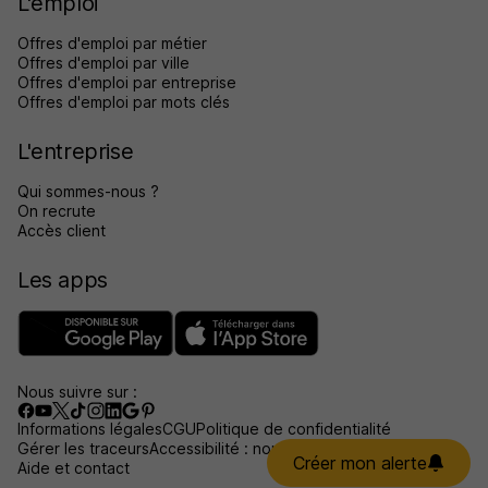
L'emploi
Offres d'emploi par métier
Offres d'emploi par ville
Offres d'emploi par entreprise
Offres d'emploi par mots clés
L'entreprise
Qui sommes-nous ?
On recrute
Accès client
Les apps
Nous suivre sur :
Informations légales
CGU
Politique de confidentialité
Gérer les traceurs
Accessibilité : non conforme
Créer mon alerte
Aide et contact