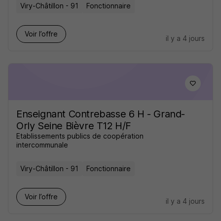
Viry-Châtillon - 91
Fonctionnaire
Voir l’offre
il y a 4 jours
Enseignant Contrebasse 6 H - Grand-
Orly Seine Bièvre T12 H/F
Etablissements publics de coopération
intercommunale
Viry-Châtillon - 91
Fonctionnaire
Voir l’offre
il y a 4 jours