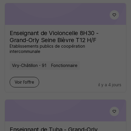
Enseignant de Violoncelle 8H30 -
Grand-Orly Seine Bièvre T12 H/F
Etablissements publics de coopération
intercommunale
Viry-Châtillon - 91
Fonctionnaire
Voir l’offre
il y a 4 jours
Enseignant de Tuba - Grand-Orly