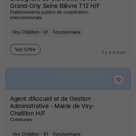
Grand-Orly Seine Bièvre T12 H/F
Etablissements publics de coopération
intercommunale
Viry-Châtillon - 91
Fonctionnaire
Voir l’offre
il y a 4 jours
Agent d'Accueil et de Gestion
Administrative - Mairie de Viry-
Chatillon H/F
Communes
Viry-Châtillon - 91
Fonctionnaire