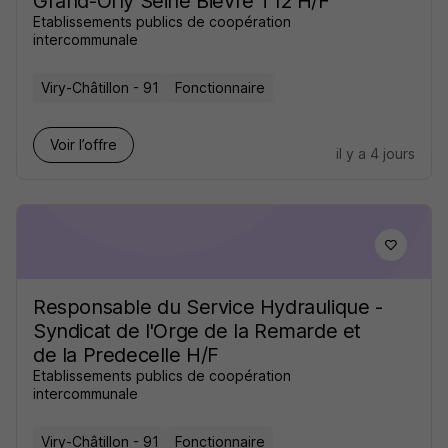
Grand-Orly Seine Bièvre T12 H/F
Etablissements publics de coopération
intercommunale
Viry-Châtillon - 91
Fonctionnaire
Voir l’offre
il y a 4 jours
Responsable du Service Hydraulique -
Syndicat de l'Orge de la Remarde et
de la Predecelle H/F
Etablissements publics de coopération
intercommunale
Viry-Châtillon - 91
Fonctionnaire