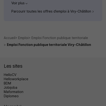
Voir plus
Parcourir toutes les offres d’emploi à Viry-Châtillon
Accueil
Emploi
Emploi Fonction publique territoriale
Emploi Fonction publique territoriale Viry-Châtillon
Les sites
HelloCV
Helloworkplace
BDM
Jobijoba
Maformation
Diplomeo