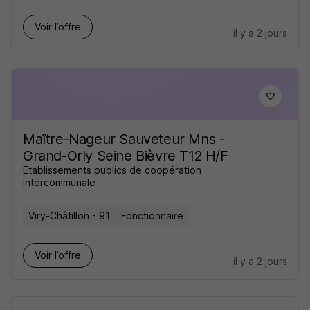
Voir l’offre
il y a 2 jours
Maître-Nageur Sauveteur Mns -
Grand-Orly Seine Bièvre T12 H/F
Etablissements publics de coopération
intercommunale
Viry-Châtillon - 91
Fonctionnaire
Voir l’offre
il y a 2 jours