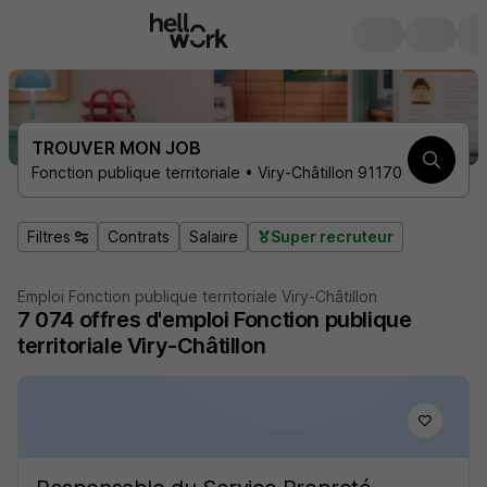
TROUVER MON JOB
Fonction publique territoriale • Viry-Châtillon 91170
Filtres
Contrats
Salaire
Super recruteur
Emploi Fonction publique territoriale Viry-Châtillon
7 074
offres d'emploi
Fonction publique
territoriale Viry-Châtillon