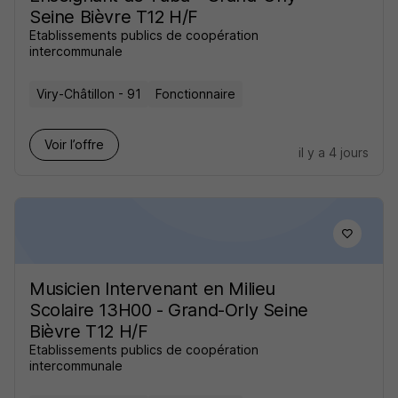
Seine Bièvre T12 H/F
Etablissements publics de coopération
intercommunale
Viry-Châtillon - 91
Fonctionnaire
Voir l’offre
il y a 4 jours
Musicien Intervenant en Milieu
Scolaire 13H00 - Grand-Orly Seine
Bièvre T12 H/F
Etablissements publics de coopération
intercommunale