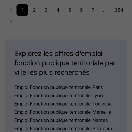
1
2
3
4
5
6
7
...
354
Explorez les offres d'emploi
fonction publique territoriale par
ville les plus recherchés
Emploi Fonction publique territoriale Paris
Emploi Fonction publique territoriale Lyon
Emploi Fonction publique territoriale Toulouse
Emploi Fonction publique territoriale Marseille
Emploi Fonction publique territoriale Nantes
Emploi Fonction publique territoriale Bordeaux