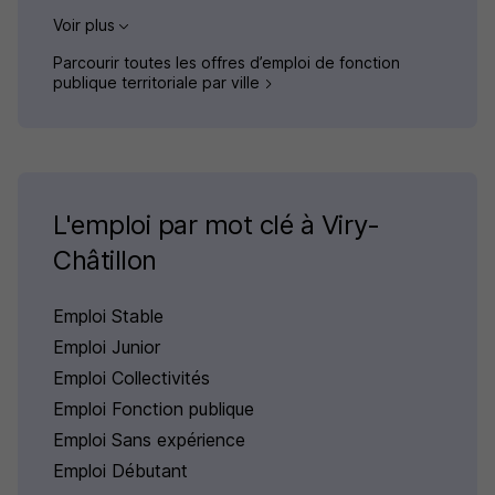
Voir plus
Parcourir toutes les offres d’emploi de fonction
publique territoriale par ville
L'emploi par mot clé à Viry-
Châtillon
Emploi Stable
Emploi Junior
Emploi Collectivités
Emploi Fonction publique
Emploi Sans expérience
Emploi Débutant