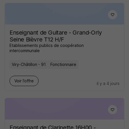
Enseignant de Guitare - Grand-Orly
Seine Bièvre T12 H/F
Etablissements publics de coopération
intercommunale
Viry-Châtillon - 91
Fonctionnaire
Voir l’offre
il y a 4 jours
Enseignant de Clarinette 16H00 -