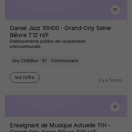
Danse Jazz 10H00 - Grand-Orly Seine
Bièvre T12 H/F
Etablissements publics de coopération
intercommunale
Viry-Châtillon - 91
Fonctionnaire
Voir l’offre
il y a 5 jours
Enseignant de Musique Actuelle 11H -