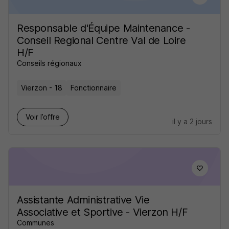
Responsable d'Équipe Maintenance -
Conseil Regional Centre Val de Loire
H/F
Conseils régionaux
Vierzon - 18
Fonctionnaire
Voir l’offre
il y a 2 jours
Assistante Administrative Vie
Associative et Sportive - Vierzon H/F
Communes