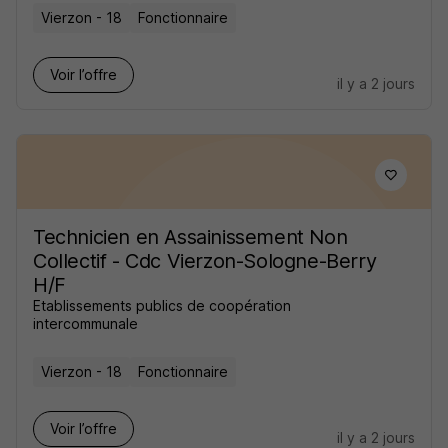
Vierzon - 18
Fonctionnaire
Voir l’offre
il y a 2 jours
Technicien en Assainissement Non
Collectif - Cdc Vierzon-Sologne-Berry
H/F
Etablissements publics de coopération
intercommunale
Vierzon - 18
Fonctionnaire
Voir l’offre
il y a 2 jours