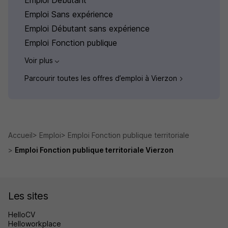
Emploi Débutant
Emploi Sans expérience
Emploi Débutant sans expérience
Emploi Fonction publique
Voir plus
Parcourir toutes les offres d’emploi à Vierzon
Accueil
Emploi
Emploi Fonction publique territoriale
Emploi Fonction publique territoriale Vierzon
Les sites
HelloCV
Helloworkplace