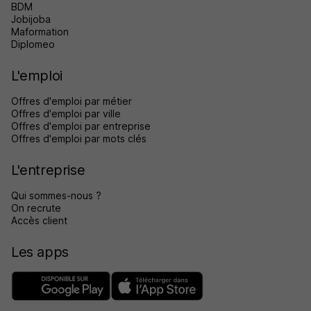
BDM
Jobijoba
Maformation
Diplomeo
L'emploi
Offres d'emploi par métier
Offres d'emploi par ville
Offres d'emploi par entreprise
Offres d'emploi par mots clés
L'entreprise
Qui sommes-nous ?
On recrute
Accès client
Les apps