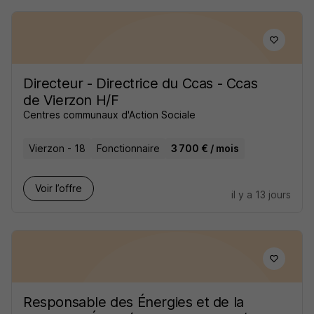
Directeur - Directrice du Ccas - Ccas
de Vierzon H/F
Centres communaux d'Action Sociale
Vierzon - 18
Fonctionnaire
3 700 € / mois
Voir l’offre
il y a 13 jours
Responsable des Énergies et de la