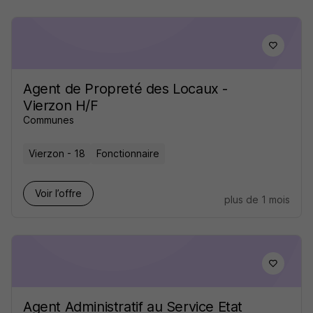
Agent de Propreté des Locaux -
Vierzon H/F
Communes
Vierzon - 18
Fonctionnaire
Voir l’offre
plus de 1 mois
Agent Administratif au Service Etat