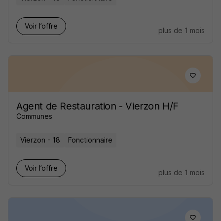
Voir l’offre
plus de 1 mois
Agent de Restauration - Vierzon H/F
Communes
Vierzon - 18
Fonctionnaire
Voir l’offre
plus de 1 mois