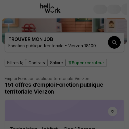
TROUVER MON JOB
Fonction publique territoriale • Vierzon 18100
Filtres
Contrats
Salaire
Super recruteur
Emploi Fonction publique territoriale Vierzon
151
offres d'emploi
Fonction publique
territoriale Vierzon