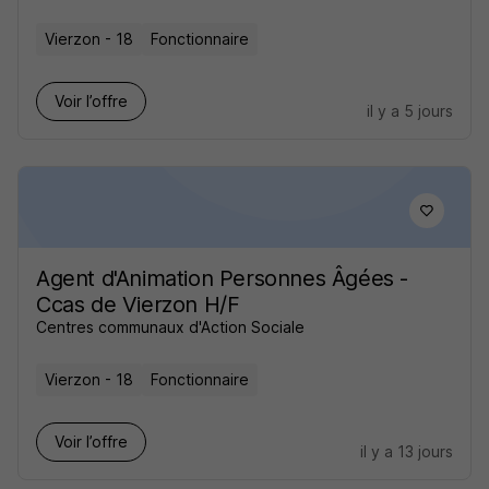
Vierzon - 18
Fonctionnaire
Voir l’offre
il y a 5 jours
Agent d'Animation Personnes Âgées -
Ccas de Vierzon H/F
Centres communaux d'Action Sociale
Vierzon - 18
Fonctionnaire
Voir l’offre
il y a 13 jours