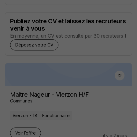
Publiez votre CV et laissez les recruteurs
venir à vous
En moyenne, un CV est consulté par 30 recruteurs !
Déposez votre CV
Maitre Nageur - Vierzon H/F
Communes
Vierzon - 18
Fonctionnaire
Voir l’offre
il y a 2 jours