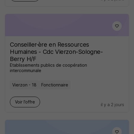
Conseiller·ère en Ressources
Humaines - Cdc Vierzon-Sologne-
Berry H/F
Etablissements publics de coopération
intercommunale
Vierzon - 18
Fonctionnaire
Voir l’offre
il y a 2 jours