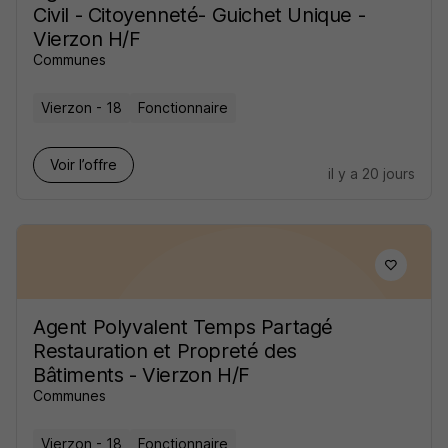
Civil - Citoyenneté- Guichet Unique -
Vierzon H/F
Communes
Vierzon - 18
Fonctionnaire
Voir l’offre
il y a 20 jours
Agent Polyvalent Temps Partagé
Restauration et Propreté des
Bâtiments - Vierzon H/F
Communes
Vierzon - 18
Fonctionnaire