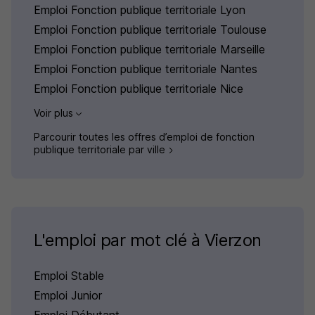
Emploi Fonction publique territoriale Lyon
Emploi Fonction publique territoriale Toulouse
Emploi Fonction publique territoriale Marseille
Emploi Fonction publique territoriale Nantes
Emploi Fonction publique territoriale Nice
Voir plus
Parcourir toutes les offres d’emploi de fonction
publique territoriale par ville
L'emploi par mot clé à Vierzon
Emploi Stable
Emploi Junior