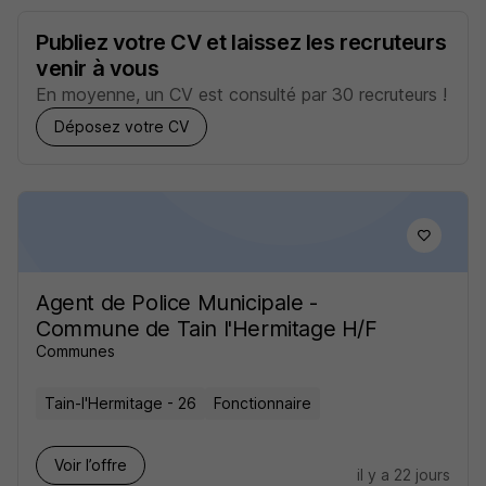
Publiez votre CV et laissez les recruteurs
venir à vous
En moyenne, un CV est consulté par 30 recruteurs !
Déposez votre CV
Agent de Police Municipale -
Commune de Tain l'Hermitage H/F
Communes
Tain-l'Hermitage - 26
Fonctionnaire
Voir l’offre
il y a 22 jours