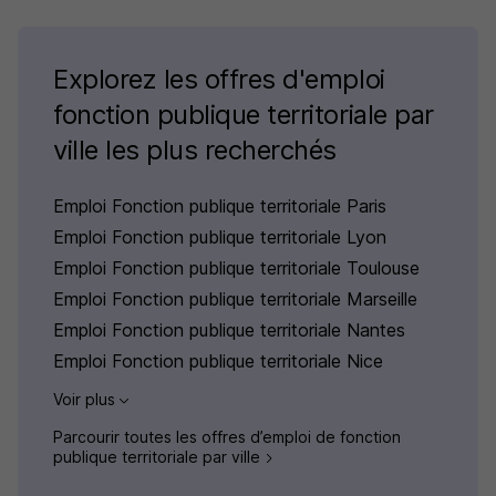
Explorez les offres d'emploi
fonction publique territoriale par
ville les plus recherchés
Emploi Fonction publique territoriale Paris
Emploi Fonction publique territoriale Lyon
Emploi Fonction publique territoriale Toulouse
Emploi Fonction publique territoriale Marseille
Emploi Fonction publique territoriale Nantes
Emploi Fonction publique territoriale Nice
Voir plus
Parcourir toutes les offres d’emploi de fonction
publique territoriale par ville