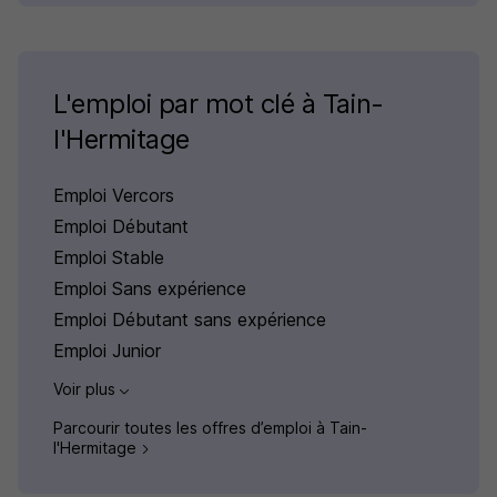
L'emploi par mot clé à Tain-
l'Hermitage
Emploi Vercors
Emploi Débutant
Emploi Stable
Emploi Sans expérience
Emploi Débutant sans expérience
Emploi Junior
Voir plus
Parcourir toutes les offres d’emploi à Tain-
l'Hermitage