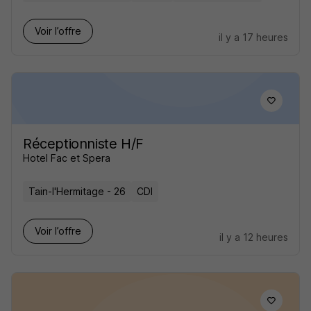
Voir l’offre
il y a 17 heures
Réceptionniste H/F
Hotel Fac et Spera
Tain-l'Hermitage - 26
CDI
Voir l’offre
il y a 12 heures