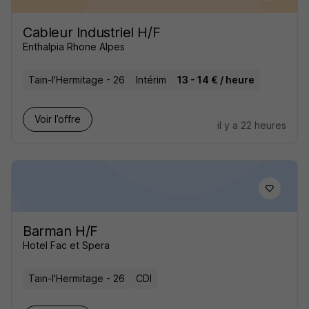
Cableur Industriel H/F
Enthalpia Rhone Alpes
Tain-l'Hermitage - 26
Intérim
13 - 14 € / heure
Voir l’offre
il y a 22 heures
Barman H/F
Hotel Fac et Spera
Tain-l'Hermitage - 26
CDI