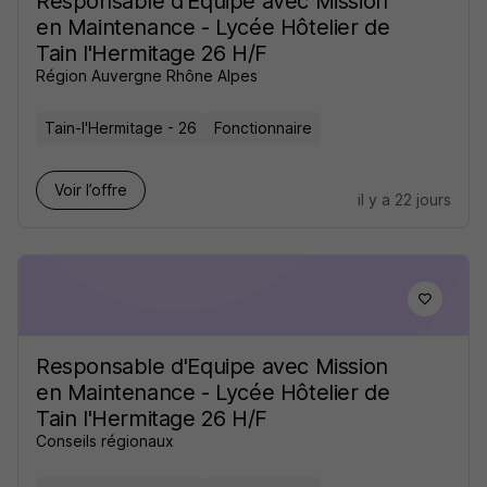
Responsable d'Equipe avec Mission
en Maintenance - Lycée Hôtelier de
Tain l'Hermitage 26 H/F
Région Auvergne Rhône Alpes
Tain-l'Hermitage - 26
Fonctionnaire
Voir l’offre
il y a 22 jours
Responsable d'Equipe avec Mission
en Maintenance - Lycée Hôtelier de
Tain l'Hermitage 26 H/F
Conseils régionaux