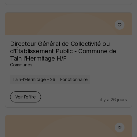
Directeur Général de Collectivité ou
d'Établissement Public - Commune de
Tain l'Hermitage H/F
Communes
Tain-l'Hermitage - 26
Fonctionnaire
Voir l’offre
il y a 26 jours