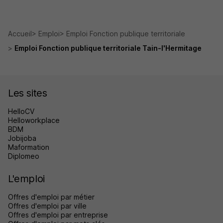
Accueil
Emploi
Emploi Fonction publique territoriale
Emploi Fonction publique territoriale Tain-l'Hermitage
Les sites
HelloCV
Helloworkplace
BDM
Jobijoba
Maformation
Diplomeo
L'emploi
Offres d'emploi par métier
Offres d'emploi par ville
Offres d'emploi par entreprise