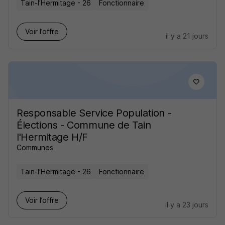
Tain-l'Hermitage - 26
Fonctionnaire
Voir l’offre
il y a 21 jours
Responsable Service Population -
Élections - Commune de Tain
l'Hermitage H/F
Communes
Tain-l'Hermitage - 26
Fonctionnaire
Voir l’offre
il y a 23 jours