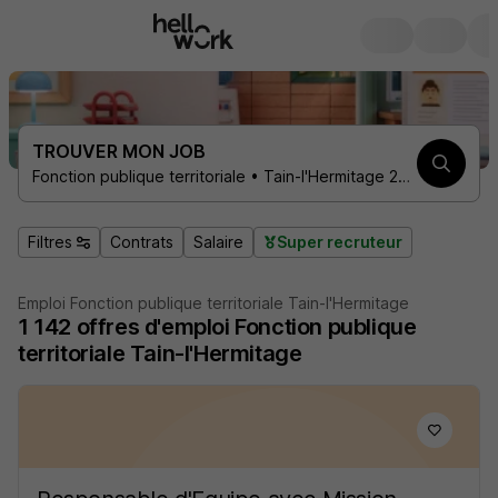
TROUVER MON JOB
Fonction publique territoriale • Tain-l'Hermitage 26600
Filtres
Contrats
Salaire
Super recruteur
Emploi Fonction publique territoriale Tain-l'Hermitage
1 142
offres d'emploi
Fonction publique
territoriale Tain-l'Hermitage