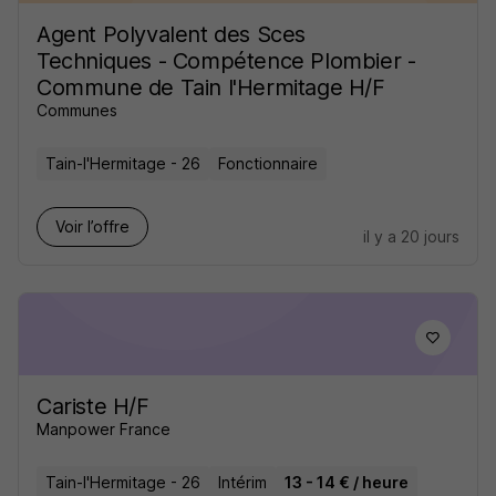
Agent Polyvalent des Sces
Techniques - Compétence Plombier -
Commune de Tain l'Hermitage H/F
Communes
Tain-l'Hermitage - 26
Fonctionnaire
Voir l’offre
il y a 20 jours
Cariste H/F
Manpower France
Tain-l'Hermitage - 26
Intérim
13 - 14 € / heure