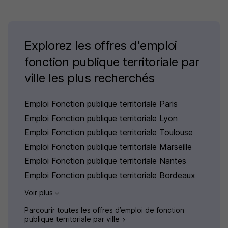
Explorez les offres d'emploi
fonction publique territoriale par
ville les plus recherchés
Emploi Fonction publique territoriale Paris
Emploi Fonction publique territoriale Lyon
Emploi Fonction publique territoriale Toulouse
Emploi Fonction publique territoriale Marseille
Emploi Fonction publique territoriale Nantes
Emploi Fonction publique territoriale Bordeaux
Voir plus
Parcourir toutes les offres d’emploi de fonction
publique territoriale par ville