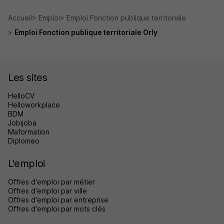
Accueil
Emploi
Emploi Fonction publique territoriale
Emploi Fonction publique territoriale Orly
Les sites
HelloCV
Helloworkplace
BDM
Jobijoba
Maformation
Diplomeo
L'emploi
Offres d'emploi par métier
Offres d'emploi par ville
Offres d'emploi par entreprise
Offres d'emploi par mots clés