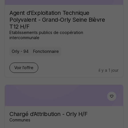
Agent d'Exploitation Technique
Polyvalent - Grand-Orly Seine Bièvre
T12 H/F
Etablissements publics de coopération
intercommunale
Orly - 94
Fonctionnaire
Voir l’offre
il y a 1 jour
Chargé d'Attribution - Orly H/F
Communes