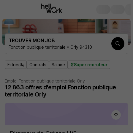
TROUVER MON JOB
Fonction publique territoriale • Orly 94310
Filtres
Contrats
Salaire
Super recruteur
Emploi Fonction publique territoriale Orly
12 863
offres d'emploi
Fonction publique
territoriale Orly