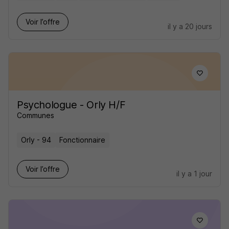
Voir l’offre
il y a 20 jours
Psychologue - Orly H/F
Communes
Orly - 94
Fonctionnaire
Voir l’offre
il y a 1 jour