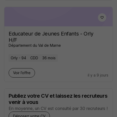
Educateur de Jeunes Enfants - Orly
H/F
Département du Val de Marne
Orly - 94
CDD
36 mois
Voir l’offre
il y a 9 jours
Publiez votre CV et laissez les recruteurs
venir à vous
En moyenne, un CV est consulté par 30 recruteurs !
Déposez votre CV