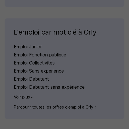
L'emploi par mot clé à Orly
Emploi Junior
Emploi Fonction publique
Emploi Collectivités
Emploi Sans expérience
Emploi Débutant
Emploi Débutant sans expérience
Voir plus
Parcourir toutes les offres d’emploi à Orly