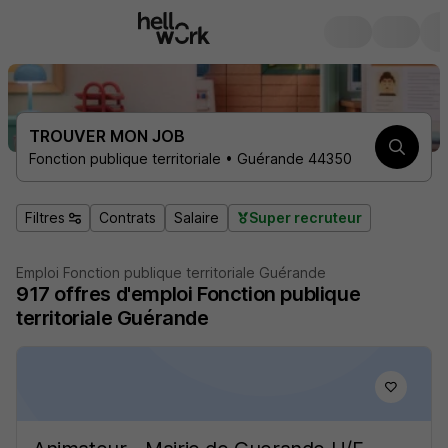
TROUVER MON JOB
Fonction publique territoriale • Guérande 44350
Filtres
Contrats
Salaire
Super recruteur
Emploi Fonction publique territoriale Guérande
917
offres d'emploi
Fonction publique
territoriale Guérande