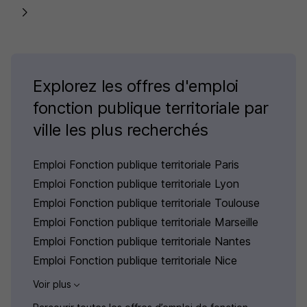
Explorez les offres d'emploi
fonction publique territoriale par
ville les plus recherchés
Emploi Fonction publique territoriale Paris
Emploi Fonction publique territoriale Lyon
Emploi Fonction publique territoriale Toulouse
Emploi Fonction publique territoriale Marseille
Emploi Fonction publique territoriale Nantes
Emploi Fonction publique territoriale Nice
Voir plus