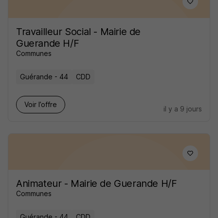
Travailleur Social - Mairie de
Guerande H/F
Communes
Guérande - 44
CDD
Voir l’offre
il y a 9 jours
Animateur - Mairie de Guerande H/F
Communes
Guérande - 44
CDD