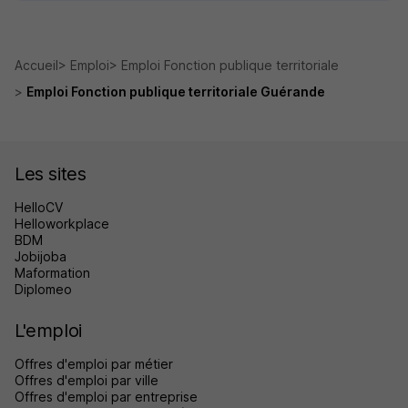
Accueil
Emploi
Emploi Fonction publique territoriale
Emploi Fonction publique territoriale Guérande
Les sites
HelloCV
Helloworkplace
BDM
Jobijoba
Maformation
Diplomeo
L'emploi
Offres d'emploi par métier
Offres d'emploi par ville
Offres d'emploi par entreprise