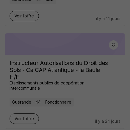
Voir l’offre
il y a 11 jours
Instructeur Autorisations du Droit des
Sols - Ca CAP Atlantique - la Baule
H/F
Etablissements publics de coopération
intercommunale
Guérande - 44
Fonctionnaire
Voir l’offre
il y a 24 jours