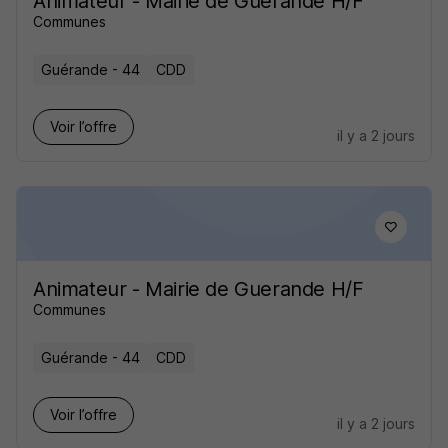
Animateur - Mairie de Guerande H/F
Communes
Guérande - 44
CDD
Voir l’offre
il y a 2 jours
Animateur - Mairie de Guerande H/F
Communes
Guérande - 44
CDD
Voir l’offre
il y a 2 jours