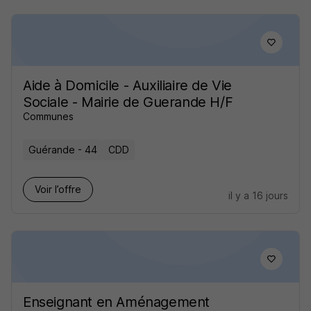
Aide à Domicile - Auxiliaire de Vie
Sociale - Mairie de Guerande H/F
Communes
Guérande - 44
CDD
Voir l’offre
il y a 16 jours
Enseignant en Aménagement