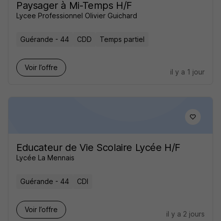
Paysager à Mi-Temps H/F
Lycee Professionnel Olivier Guichard
Guérande - 44
CDD
Temps partiel
Voir l’offre
il y a 1 jour
Educateur de Vie Scolaire Lycée H/F
Lycée La Mennais
Guérande - 44
CDI
Voir l’offre
il y a 2 jours