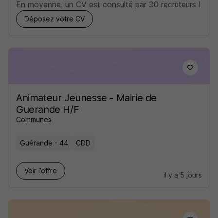
En moyenne, un CV est consulté par 30 recruteurs !
Déposez votre CV
Animateur Jeunesse - Mairie de
Guerande H/F
Communes
Guérande - 44
CDD
Voir l’offre
il y a 5 jours