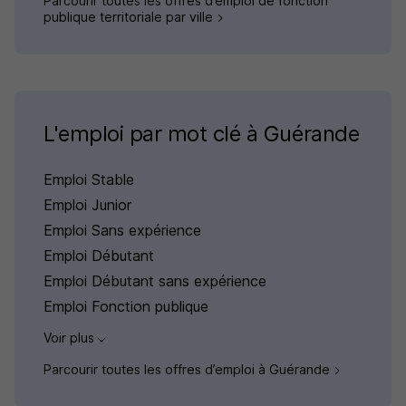
Parcourir toutes les offres d’emploi de fonction
publique territoriale par ville
L'emploi par mot clé à Guérande
Emploi Stable
Emploi Junior
Emploi Sans expérience
Emploi Débutant
Emploi Débutant sans expérience
Emploi Fonction publique
Voir plus
Parcourir toutes les offres d’emploi à Guérande