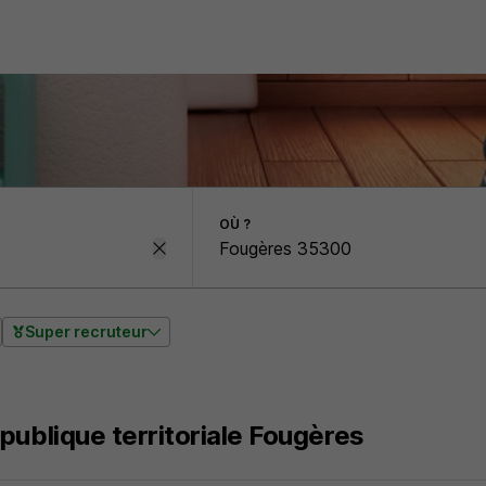
OÙ ?
Super recruteur
publique territoriale Fougères