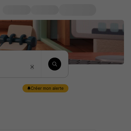
Créer mon alerte