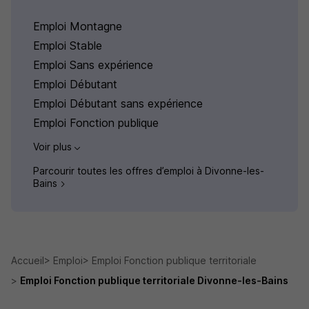
Emploi Montagne
Emploi Stable
Emploi Sans expérience
Emploi Débutant
Emploi Débutant sans expérience
Emploi Fonction publique
Voir plus
Parcourir toutes les offres d’emploi à Divonne-les-
Bains
Accueil
Emploi
Emploi Fonction publique territoriale
Emploi Fonction publique territoriale Divonne-les-Bains