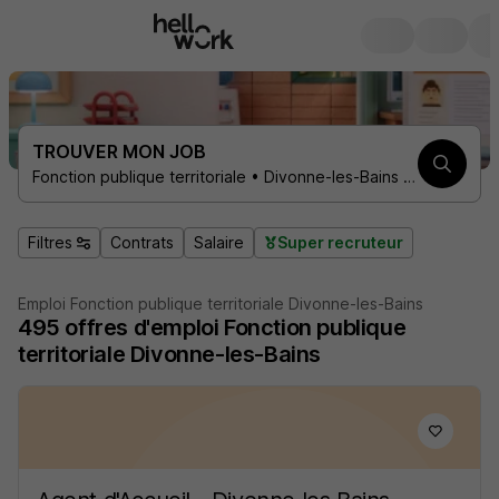
TROUVER MON JOB
Fonction publique territoriale • Divonne-les-Bains 01220
Filtres
Contrats
Salaire
Super recruteur
Emploi Fonction publique territoriale Divonne-les-Bains
495
offres d'emploi
Fonction publique
territoriale Divonne-les-Bains