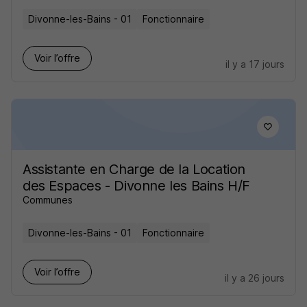
Divonne-les-Bains - 01
Fonctionnaire
Voir l’offre
il y a 17 jours
Assistante en Charge de la Location
des Espaces - Divonne les Bains H/F
Communes
Divonne-les-Bains - 01
Fonctionnaire
Voir l’offre
il y a 26 jours