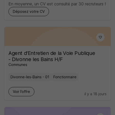
En moyenne, un CV est consulté par 30 recruteurs !
Déposez votre CV
Agent d'Entretien de la Voie Publique
- Divonne les Bains H/F
Communes
Divonne-les-Bains - 01
Fonctionnaire
Voir l’offre
il y a 18 jours