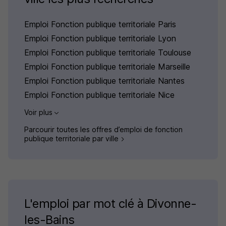
Emploi Fonction publique territoriale Paris
Emploi Fonction publique territoriale Lyon
Emploi Fonction publique territoriale Toulouse
Emploi Fonction publique territoriale Marseille
Emploi Fonction publique territoriale Nantes
Emploi Fonction publique territoriale Nice
Voir plus
Parcourir toutes les offres d’emploi de fonction
publique territoriale par ville
L'emploi par mot clé à Divonne-
les-Bains