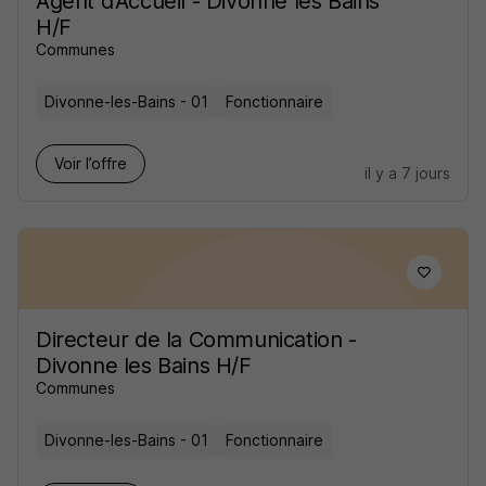
Agent d'Accueil - Divonne les Bains
H/F
Communes
Divonne-les-Bains - 01
Fonctionnaire
Voir l’offre
il y a 7 jours
Directeur de la Communication -
Divonne les Bains H/F
Communes
Divonne-les-Bains - 01
Fonctionnaire