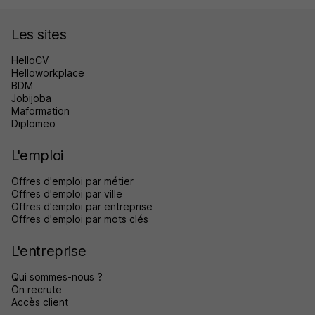
Les sites
HelloCV
Helloworkplace
BDM
Jobijoba
Maformation
Diplomeo
L'emploi
Offres d'emploi par métier
Offres d'emploi par ville
Offres d'emploi par entreprise
Offres d'emploi par mots clés
L'entreprise
Qui sommes-nous ?
On recrute
Accès client