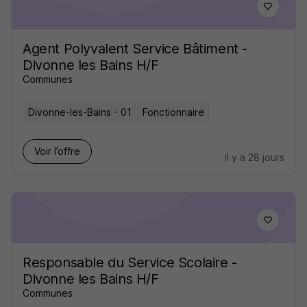
Agent Polyvalent Service Bâtiment -
Divonne les Bains H/F
Communes
Divonne-les-Bains - 01
Fonctionnaire
Voir l’offre
il y a 28 jours
Responsable du Service Scolaire -
Divonne les Bains H/F
Communes