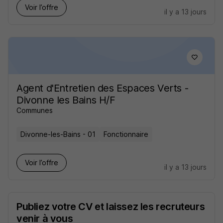
Voir l’offre
il y a 13 jours
Agent d'Entretien des Espaces Verts -
Divonne les Bains H/F
Communes
Divonne-les-Bains - 01
Fonctionnaire
Voir l’offre
il y a 13 jours
Publiez votre CV et laissez les recruteurs
venir à vous