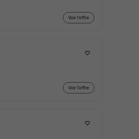
Voir l’offre
Voir l’offre