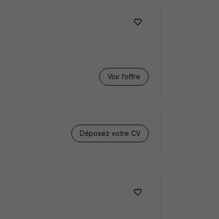
Voir l’offre
Déposez votre CV