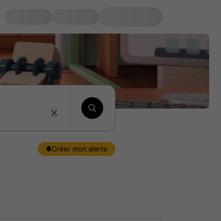
Créer mon alerte