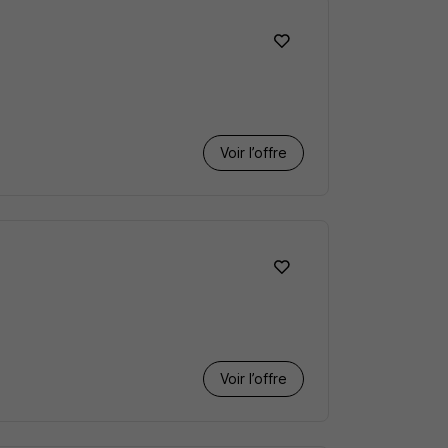
Voir l’offre
Voir l’offre