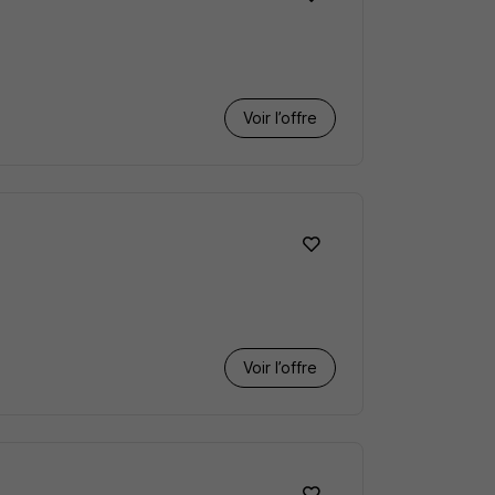
Voir l’offre
Voir l’offre