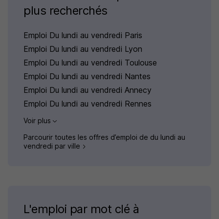
plus recherchés
Emploi Du lundi au vendredi Paris
Emploi Du lundi au vendredi Lyon
Emploi Du lundi au vendredi Toulouse
Emploi Du lundi au vendredi Nantes
Emploi Du lundi au vendredi Annecy
Emploi Du lundi au vendredi Rennes
Voir plus
Parcourir toutes les offres d’emploi de du lundi au
vendredi par ville
L'emploi par mot clé à