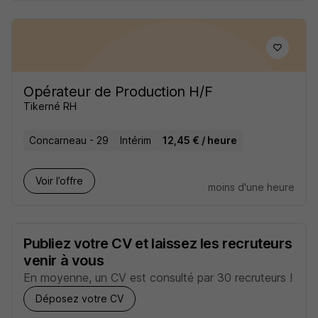
Opérateur de Production H/F
Tikerné RH
Concarneau - 29
Intérim
12,45 € / heure
Voir l’offre
moins d'une heure
Publiez votre CV et laissez les recruteurs
venir à vous
En moyenne, un CV est consulté par 30 recruteurs !
Déposez votre CV