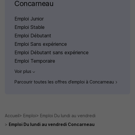
Concarneau
Emploi Junior
Emploi Stable
Emploi Débutant
Emploi Sans expérience
Emploi Débutant sans expérience
Emploi Temporaire
Voir plus
Parcourir toutes les offres d’emploi à Concarneau
Accueil
Emploi
Emploi Du lundi au vendredi
Emploi Du lundi au vendredi Concarneau