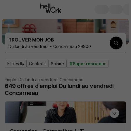
TROUVER MON JOB
Du lundi au vendredi • Concarneau 29900
Filtres
Contrats
Salaire
Super recruteur
Emploi Du lundi au vendredi Concarneau
649
offres d'emploi
Du lundi au vendredi
Concarneau