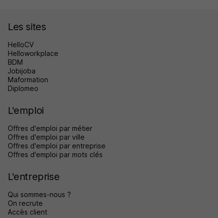
Les sites
HelloCV
Helloworkplace
BDM
Jobijoba
Maformation
Diplomeo
L'emploi
Offres d'emploi par métier
Offres d'emploi par ville
Offres d'emploi par entreprise
Offres d'emploi par mots clés
L'entreprise
Qui sommes-nous ?
On recrute
Accès client