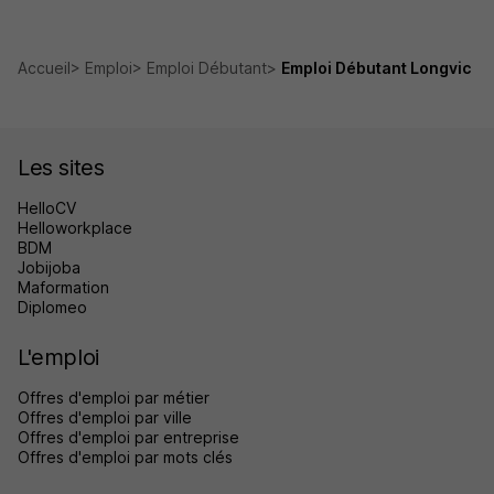
Accueil
Emploi
Emploi Débutant
Emploi Débutant Longvic
Les sites
HelloCV
Helloworkplace
BDM
Jobijoba
Maformation
Diplomeo
L'emploi
Offres d'emploi par métier
Offres d'emploi par ville
Offres d'emploi par entreprise
Offres d'emploi par mots clés