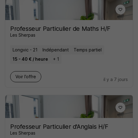
Professeur Particulier de Maths H/F
Les Sherpas
Longvic - 21
Indépendant
Temps partiel
15 - 40 € / heure
+ 1
Voir l’offre
il y a 7 jours
Professeur Particulier d'Anglais H/F
Les Sherpas