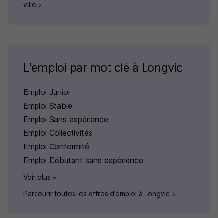
ville
L'emploi par mot clé à Longvic
Emploi Junior
Emploi Stable
Emploi Sans expérience
Emploi Collectivités
Emploi Conformité
Emploi Débutant sans expérience
Voir plus
Parcourir toutes les offres d’emploi à Longvic