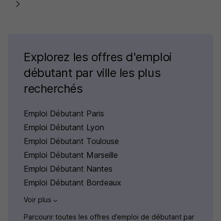
Explorez les offres d'emploi
débutant par ville les plus
recherchés
Emploi Débutant Paris
Emploi Débutant Lyon
Emploi Débutant Toulouse
Emploi Débutant Marseille
Emploi Débutant Nantes
Emploi Débutant Bordeaux
Voir plus
Parcourir toutes les offres d’emploi de débutant par