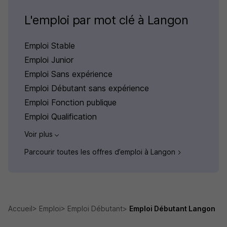
L'emploi par mot clé à Langon
Emploi Stable
Emploi Junior
Emploi Sans expérience
Emploi Débutant sans expérience
Emploi Fonction publique
Emploi Qualification
Voir plus
Parcourir toutes les offres d’emploi à Langon
Accueil
Emploi
Emploi Débutant
Emploi Débutant Langon