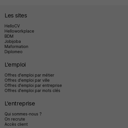
Les sites
HelloCV
Helloworkplace
BDM
Jobijoba
Maformation
Diplomeo
L'emploi
Offres d'emploi par métier
Offres d'emploi par ville
Offres d'emploi par entreprise
Offres d'emploi par mots clés
L'entreprise
Qui sommes-nous ?
On recrute
Accès client