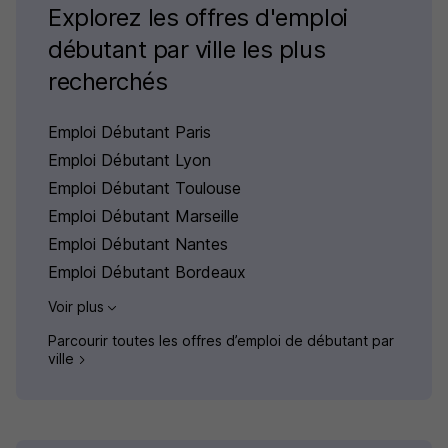
Explorez les offres d'emploi
débutant par ville les plus
recherchés
Emploi Débutant Paris
Emploi Débutant Lyon
Emploi Débutant Toulouse
Emploi Débutant Marseille
Emploi Débutant Nantes
Emploi Débutant Bordeaux
Voir plus
Parcourir toutes les offres d’emploi de débutant par
ville