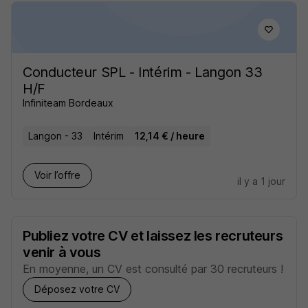
Conducteur SPL - Intérim - Langon 33
H/F
Infiniteam Bordeaux
Langon - 33
Intérim
12,14 € / heure
Voir l’offre
il y a 1 jour
Publiez votre CV et laissez les recruteurs
venir à vous
En moyenne, un CV est consulté par 30 recruteurs !
Déposez votre CV