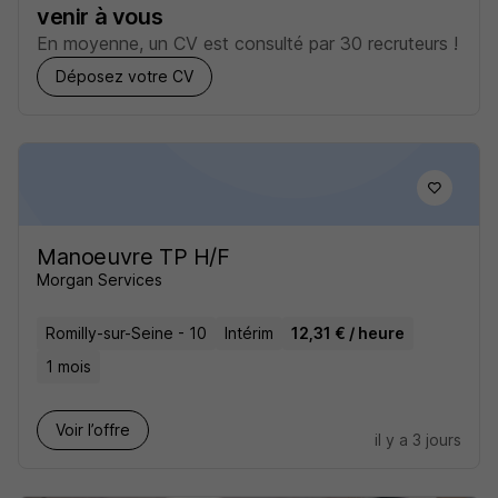
venir à vous
En moyenne, un CV est consulté par 30 recruteurs !
Déposez votre CV
Manoeuvre TP H/F
Morgan Services
Romilly-sur-Seine - 10
Intérim
12,31 € / heure
1 mois
Voir l’offre
il y a 3 jours