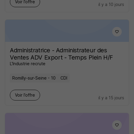
Voir l’offre
il y a 10 jours
Administratrice - Administrateur des
Ventes ADV Export - Temps Plein H/F
L'Industrie recrute
Romilly-sur-Seine - 10
CDI
Voir l’offre
il y a 15 jours