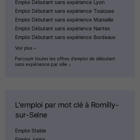
Emploi Débutant sans expérience Lyon
Emploi Débutant sans expérience Toulouse
Emploi Débutant sans expérience Marseille
Emploi Débutant sans expérience Nantes
Emploi Débutant sans expérience Bordeaux
Voir plus
Parcourir toutes les offres d’emploi de débutant
sans expérience par ville
L'emploi par mot clé à Romilly-
sur-Seine
Emploi Stable
Emploi Junior