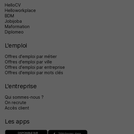
HelloCV
Helloworkplace
BDM
Jobijoba
Maformation
Diplomeo
L'emploi
Offres d'emploi par métier
Offres d'emploi par ville
Offres d'emploi par entreprise
Offres d'emploi par mots clés
L'entreprise
Qui sommes-nous ?
On recrute
Accès client
Les apps