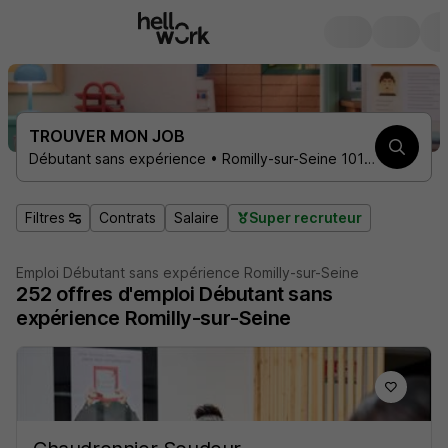
TROUVER MON JOB
Débutant sans expérience • Romilly-sur-Seine 10100
Filtres
Contrats
Salaire
Super recruteur
Emploi Débutant sans expérience Romilly-sur-Seine
252
offres d'emploi
Débutant sans
expérience Romilly-sur-Seine