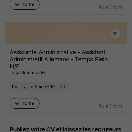
Voir l’offre
il y a 3 jours
Assistante Administrative - Assistant
Administratif Allemand - Temps Plein
H/F
L'Industrie recrute
Romilly-sur-Seine - 10
CDI
Voir l’offre
il y a 3 jours
Publiez votre CV et laissez les recruteurs