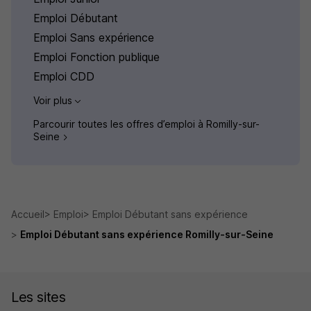
Emploi Débutant
Emploi Sans expérience
Emploi Fonction publique
Emploi CDD
Voir plus
Parcourir toutes les offres d’emploi à Romilly-sur-
Seine
Accueil
Emploi
Emploi Débutant sans expérience
Emploi Débutant sans expérience Romilly-sur-Seine
Les sites