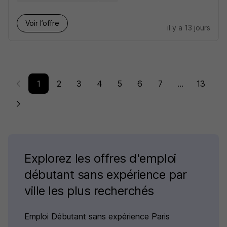
Voir l’offre
il y a 13 jours
1
2
3
4
5
6
7
...
13
Explorez les offres d'emploi
débutant sans expérience par
ville les plus recherchés
Emploi Débutant sans expérience Paris